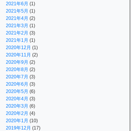
2021年6月
(1)
2021年5月
(1)
2021年4月
(2)
2021年3月
(1)
2021年2月
(3)
2021年1月
(1)
2020年12月
(1)
2020年11月
(2)
2020年9月
(2)
2020年8月
(2)
2020年7月
(3)
2020年6月
(3)
2020年5月
(6)
2020年4月
(3)
2020年3月
(6)
2020年2月
(4)
2020年1月
(10)
2019年12月
(17)