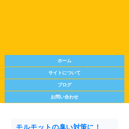
ホーム
サイトについて
ブログ
お問い合わせ
モルモットの臭い対策に！