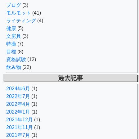
ブログ
(3)
モルモット
(41)
ライティング
(4)
健康
(5)
文房具
(3)
特撮
(7)
目標
(8)
資格試験
(12)
飲み物
(22)
過去記事
2024年6月
(1)
2022年7月
(1)
2022年4月
(1)
2022年1月
(1)
2021年12月
(1)
2021年11月
(1)
2021年7月
(1)