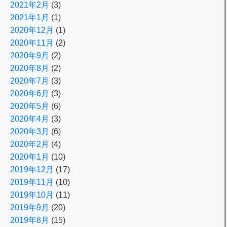
2021年2月
(3)
2021年1月
(1)
2020年12月
(1)
2020年11月
(2)
2020年9月
(2)
2020年8月
(2)
2020年7月
(3)
2020年6月
(3)
2020年5月
(6)
2020年4月
(3)
2020年3月
(6)
2020年2月
(4)
2020年1月
(10)
2019年12月
(17)
2019年11月
(10)
2019年10月
(11)
2019年9月
(20)
2019年8月
(15)