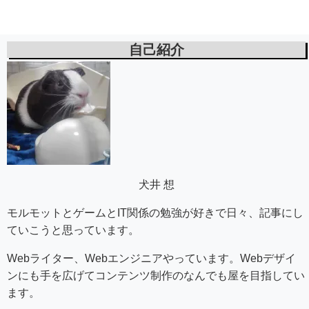
自己紹介
犬井 想
モルモットとゲームとIT関係の勉強が好きで日々、記事にし
ていこうと思っています。
Webライター、Webエンジニアやっています。Webデザイ
ンにも手を広げてコンテンツ制作のなんでも屋を目指してい
ます。