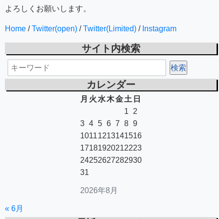
よろしくお願いします。
Home
/
Twitter(open)
/
Twitter(Limited)
/
Instagram
サイト内検索
カレンダー
月
火
水
木
金
土
日
1
2
3
4
5
6
7
8
9
10
11
12
13
14
15
16
17
18
19
20
21
22
23
24
25
26
27
28
29
30
31
2026年8月
« 6月