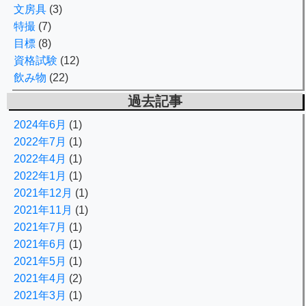
文房具
(3)
特撮
(7)
目標
(8)
資格試験
(12)
飲み物
(22)
過去記事
2024年6月
(1)
2022年7月
(1)
2022年4月
(1)
2022年1月
(1)
2021年12月
(1)
2021年11月
(1)
2021年7月
(1)
2021年6月
(1)
2021年5月
(1)
2021年4月
(2)
2021年3月
(1)