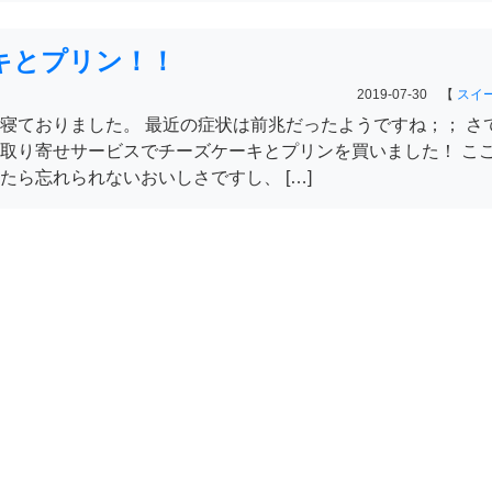
キとプリン！！
2019-07-30 【
スイ
寝ておりました。 最近の症状は前兆だったようですね；； さ
取り寄せサービスでチーズケーキとプリンを買いました！ こ
たら忘れられないおいしさですし、 […]