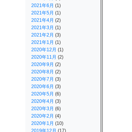
2021年6月
(1)
2021年5月
(1)
2021年4月
(2)
2021年3月
(1)
2021年2月
(3)
2021年1月
(1)
2020年12月
(1)
2020年11月
(2)
2020年9月
(2)
2020年8月
(2)
2020年7月
(3)
2020年6月
(3)
2020年5月
(6)
2020年4月
(3)
2020年3月
(6)
2020年2月
(4)
2020年1月
(10)
2019年12月
(17)