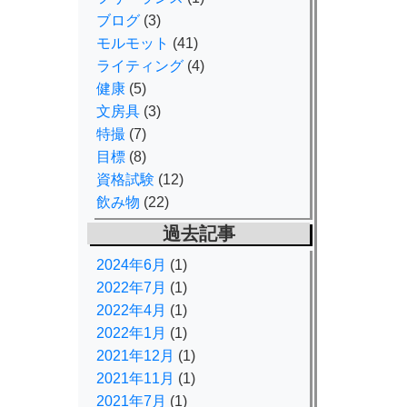
ブログ
(3)
モルモット
(41)
ライティング
(4)
健康
(5)
文房具
(3)
特撮
(7)
目標
(8)
資格試験
(12)
飲み物
(22)
過去記事
2024年6月
(1)
2022年7月
(1)
2022年4月
(1)
2022年1月
(1)
2021年12月
(1)
2021年11月
(1)
2021年7月
(1)