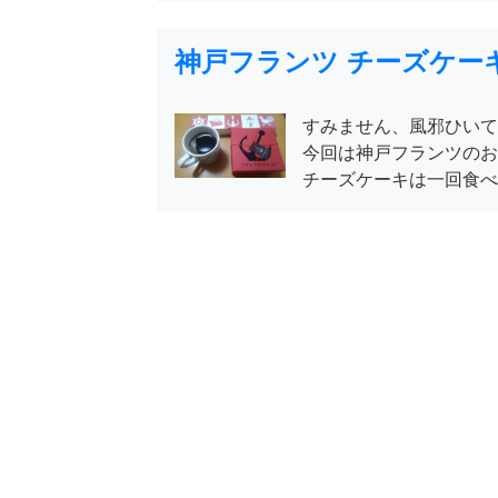
神戸フランツ チーズケー
すみません、風邪ひいて
今回は神戸フランツのお
チーズケーキは一回食べ