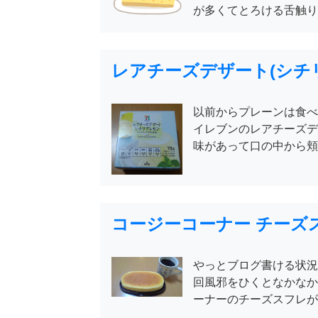
が多くてとろける舌触り
レアチーズデザート(シチ
以前からプレーンは食べ
イレブンのレアチーズデ
味があって口の中から頬
コージーコーナー チーズ
やっとブログ書ける状況
回風邪をひくとなかなか
ーナーのチーズスフレが美