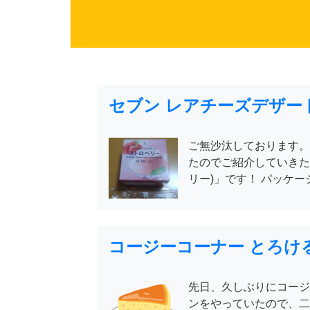
セブン レアチーズデザート
ご無沙汰しております。
たのでご紹介していきた
リー)」です！ パッケー
コージーコーナー とろけ
先日、久しぶりにコージ
ンをやっていたので、二