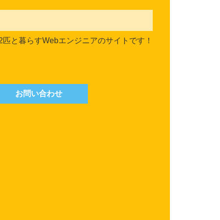
2匹と暮らすWebエンジニアのサイトです！
お問い合わせ