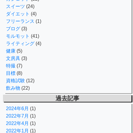
スイーツ
(24)
ダイエット
(4)
フリーランス
(1)
ブログ
(3)
モルモット
(41)
ライティング
(4)
健康
(5)
文房具
(3)
特撮
(7)
目標
(8)
資格試験
(12)
飲み物
(22)
過去記事
2024年6月
(1)
2022年7月
(1)
2022年4月
(1)
2022年1月
(1)