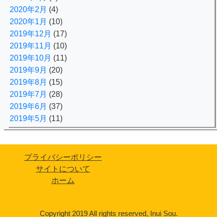
2020年2月
(4)
2020年1月
(10)
2019年12月
(17)
2019年11月
(10)
2019年10月
(11)
2019年9月
(20)
2019年8月
(15)
2019年7月
(28)
2019年6月
(37)
2019年5月
(11)
プライバシーポリシー
サイトについて
ホーム
Copyright 2019 All rights reserved, Inui Sou.