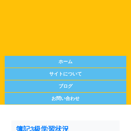
ホーム
サイトについて
ブログ
お問い合わせ
簿記3級学習状況