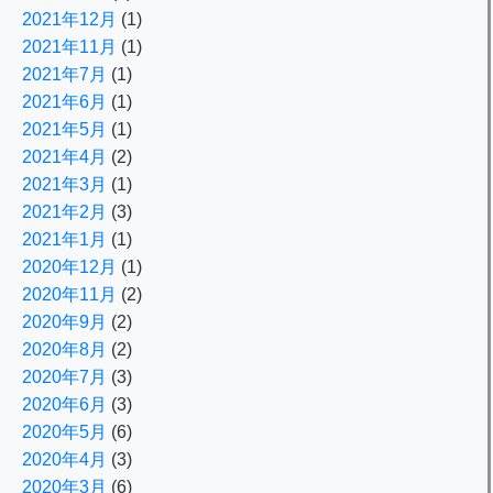
2021年12月
(1)
2021年11月
(1)
2021年7月
(1)
2021年6月
(1)
2021年5月
(1)
2021年4月
(2)
2021年3月
(1)
2021年2月
(3)
2021年1月
(1)
2020年12月
(1)
2020年11月
(2)
2020年9月
(2)
2020年8月
(2)
2020年7月
(3)
2020年6月
(3)
2020年5月
(6)
2020年4月
(3)
2020年3月
(6)