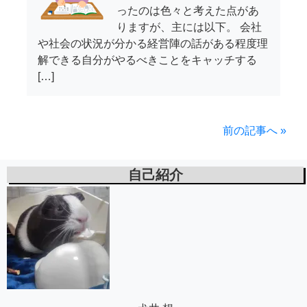
ったのは色々と考えた点があ
りますが、主には以下。 会社
や社会の状況が分かる経営陣の話がある程度理
解できる自分がやるべきことをキャッチする
[…]
前の記事へ »
自己紹介