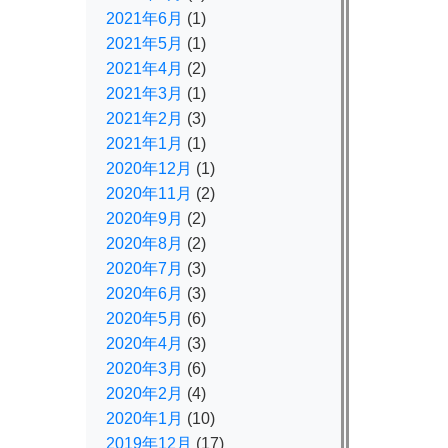
2021年6月
(1)
2021年5月
(1)
2021年4月
(2)
2021年3月
(1)
2021年2月
(3)
2021年1月
(1)
2020年12月
(1)
2020年11月
(2)
2020年9月
(2)
2020年8月
(2)
2020年7月
(3)
2020年6月
(3)
2020年5月
(6)
2020年4月
(3)
2020年3月
(6)
2020年2月
(4)
2020年1月
(10)
2019年12月
(17)