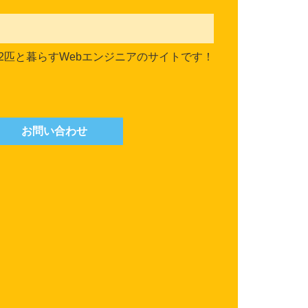
2匹と暮らすWebエンジニアのサイトです！
お問い合わせ