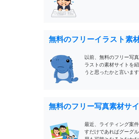
無料のフリーイラスト素
以前、無料のフリー写真
ラストの素材サイトを紹
うと思ったかと言いますと
無料のフリー写真素材サ
最近、ライティング案件
すだけであればグーグル