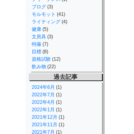
ブログ
(3)
モルモット
(41)
ライティング
(4)
健康
(5)
文房具
(3)
特撮
(7)
目標
(8)
資格試験
(12)
飲み物
(22)
過去記事
2024年6月
(1)
2022年7月
(1)
2022年4月
(1)
2022年1月
(1)
2021年12月
(1)
2021年11月
(1)
2021年7月
(1)