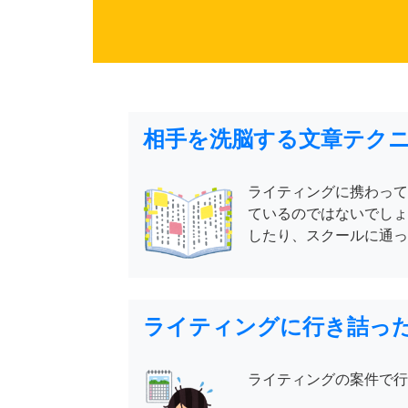
相手を洗脳する文章テク
ライティングに携わって
ているのではないでしょ
したり、スクールに通っ
ライティングに行き詰っ
ライティングの案件で行