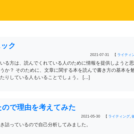
ニック
2021-07-31 【
ライティ
いる方は、読んでくれている人のために情報を提供しようと思
うか？ そのために、文章に関する本を読んで書き方の基本を
たりしている人もいることでしょう。 […]
たので理由を考えてみた
2021-05-30 【
ライティング
,
き詰っているので自己分析してみました。