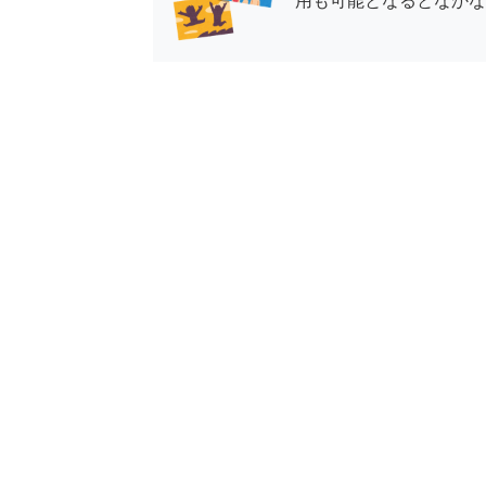
用も可能となるとなかなか