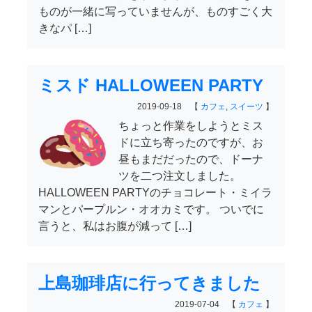
ものが一緒に写っていませんが、ものすごく大
きなパ […]
ミスド HALLOWEEN PARTY
2019-09-18 【
カフェ
,
スイーツ
】
ちょっと作業をしようとミス
ドに立ち寄ったのですが、お
昼もまだだったので、ドーナ
ツを二つ注文しました。
HALLOWEEN PARTYのチョコレート・ミイラ
マンとパープルン・オオカミです。 ついでに
言うと、私はお腹が減って […]
上島珈琲店に行ってきました
2019-07-04 【
カフェ
】