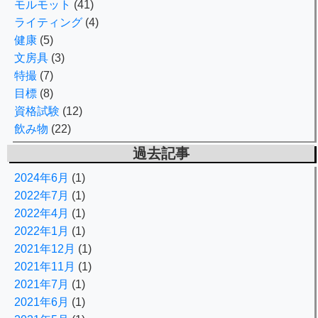
モルモット
(41)
ライティング
(4)
健康
(5)
文房具
(3)
特撮
(7)
目標
(8)
資格試験
(12)
飲み物
(22)
過去記事
2024年6月
(1)
2022年7月
(1)
2022年4月
(1)
2022年1月
(1)
2021年12月
(1)
2021年11月
(1)
2021年7月
(1)
2021年6月
(1)