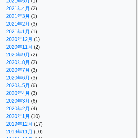
2021年5月
(1)
2021年4月
(2)
2021年3月
(1)
2021年2月
(3)
2021年1月
(1)
2020年12月
(1)
2020年11月
(2)
2020年9月
(2)
2020年8月
(2)
2020年7月
(3)
2020年6月
(3)
2020年5月
(6)
2020年4月
(3)
2020年3月
(6)
2020年2月
(4)
2020年1月
(10)
2019年12月
(17)
2019年11月
(10)