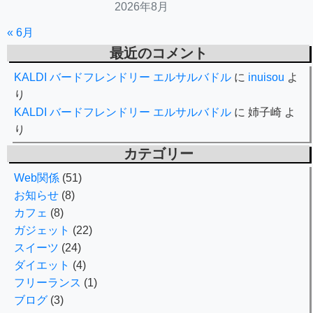
2026年8月
« 6月
最近のコメント
KALDI バードフレンドリー エルサルバドル
に
inuisou
よ
り
KALDI バードフレンドリー エルサルバドル
に
姉子崎
よ
り
カテゴリー
Web関係
(51)
お知らせ
(8)
カフェ
(8)
ガジェット
(22)
スイーツ
(24)
ダイエット
(4)
フリーランス
(1)
ブログ
(3)