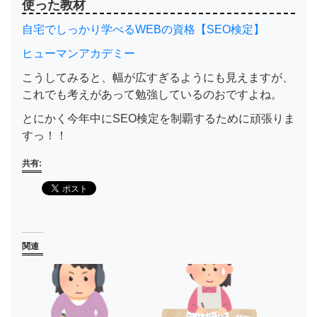
使った教材
自宅でしっかり学べるWEBの資格【SEO検定】
ヒューマンアカデミー
こうしてみると、幅が広すぎるようにも見えますが、
これでも考えがあって勉強しているのおですよね。
とにかく今年中にSEO検定を制覇するために頑張りま
すっ！！
共有:
関連