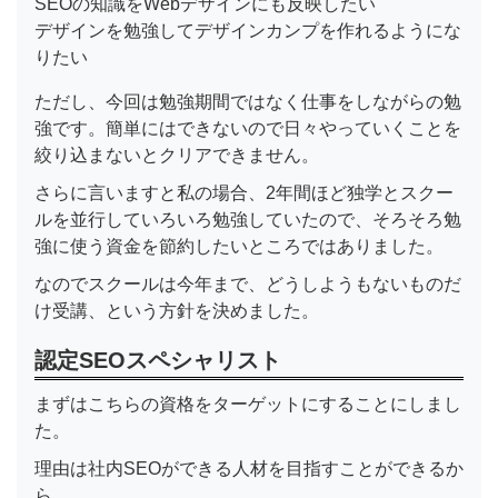
SEOの知識をWebデザインにも反映したい
デザインを勉強してデザインカンプを作れるようにな
りたい
ただし、今回は勉強期間ではなく仕事をしながらの勉
強です。簡単にはできないので日々やっていくことを
絞り込まないとクリアできません。
さらに言いますと私の場合、2年間ほど独学とスクー
ルを並行していろいろ勉強していたので、そろそろ勉
強に使う資金を節約したいところではありました。
なのでスクールは今年まで、どうしようもないものだ
け受講、という方針を決めました。
認定SEOスペシャリスト
まずはこちらの資格をターゲットにすることにしまし
た。
理由は社内SEOができる人材を目指すことができるか
ら。