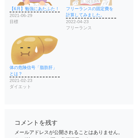
【6月】勉強にあたふた！
フリーランスの固定費を
計算してみました。
2021-06-29
目標
2022-04-23
フリーランス
体の危険信号「脂肪肝」
とは？
2021-02-23
ダイエット
コメントを残す
メールアドレスが公開されることはありません。