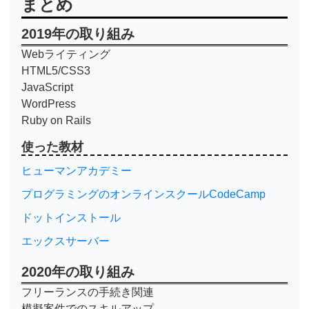
まとめ
2019年の取り組み
Webライティング
HTML5/CSS3
JavaScript
WordPress
Ruby on Rails
使った教材
ヒューマンアカデミー
プログラミングのオンラインスクールCodeCamp
ドットインストール
エックスサーバー
2020年の取り組み
フリーランスの手続き関連
模擬案件でのスキルアップ