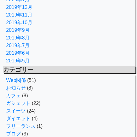
2019年12月
2019年11月
2019年10月
2019年9月
2019年8月
2019年7月
2019年6月
2019年5月
カテゴリー
Web関係
(51)
お知らせ
(8)
カフェ
(8)
ガジェット
(22)
スイーツ
(24)
ダイエット
(4)
フリーランス
(1)
ブログ
(3)