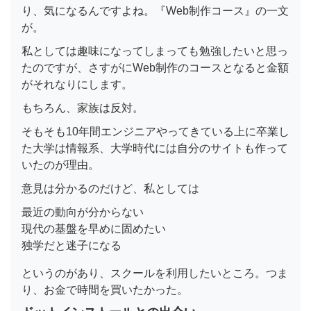
り、気になるんですよね。『Web制作コース』の一文
が。
私としては趣味になってしまっても勉強したいと思っ
たのですが、さすがにWeb制作のコースとなると金額
がそれなりにします。
もちろん、家族は反対。
そもそも10年間エンジニアやってきている上に卒業し
た大学は情報系、大学時代には自分のサイトも作って
いたのが理由。
意見は分かるのだけど、私としては
最近の動向が分からない
現代の基盤を早めに固めたい
独学だと迷子になる
というのがあり、スクールを利用したいところ。つま
り、お金で時間を買いたかった。