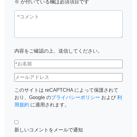
※
が付いている欄は必須項目です
内容をご確認の上、送信してください。
このサイトは reCAPTCHA によって保護されて
おり、Google の
プライバシーポリシー
および
利
用規約
に適用されます。
新しいコメントをメールで通知