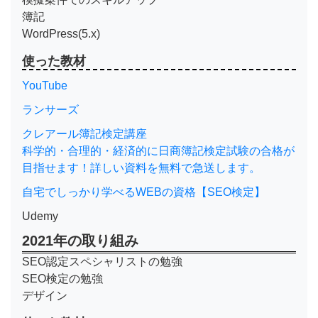
簿記
WordPress(5.x)
使った教材
YouTube
ランサーズ
クレアール簿記検定講座
科学的・合理的・経済的に日商簿記検定試験の合格が
目指せます！詳しい資料を無料で急送します。
自宅でしっかり学べるWEBの資格【SEO検定】
Udemy
2021年の取り組み
SEO認定スペシャリストの勉強
SEO検定の勉強
デザイン