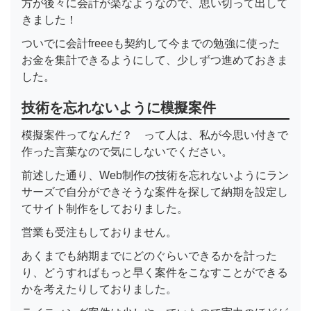
方が後々に会計が楽なようなので、思い切って出して
きました！
ついでに会計freeeも契約して今までの勉強に使った
お金を集計できるようにして、少しずつ進めておきま
した。
技術を忘れないように模擬案件
模擬案件ってなんだ？ って人は、私が今思い付きで
作った言葉なので気にしないでください。
前述した通り、Web制作の技術を忘れないようにラン
サーズで自分ができそうな案件を探して納期を設定し
てサイト制作をしておりました。
営業も受注もしておりません。
あくまでも納期までにどのぐらいできるかを計った
り、どうすればもっと早く案件をこなすことができる
かを考えたりしておりました。