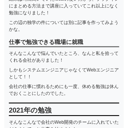
にまとめる方法まで講座に入っていてこれ以上になく
勉強になりました！
この辺の独学の件については別に記事を作ってみよう
かな。
仕事で勉強できる職場に就職
そんなこんなで悩んでいたところ、なんと私を拾って
くれる会社がありました！
しかもシステムエンジニアじゃなくてWebエンジニア
として！！
会社の仕事に慣れるためにも一度、休める勉強は休ん
でおくことにしたのでした。
2021年の勉強
そんなこんなで会社のWeb開発のチームに入れていた