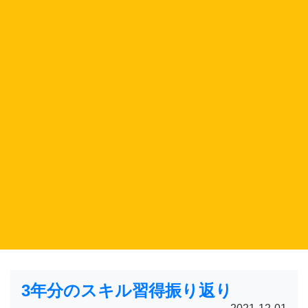
3年分のスキル習得振り返り