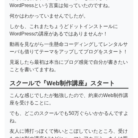
WordPressという言葉は知っていたのですね。
何かはわかっていませんでしたが。
しかも、これまたちょうどドットインストールに
WordPressの講座があるではありませんか！
動画を見ながら一生懸命コーディングしてレンタルサ
ーバも借りてテーマをアップしてブログをスタート！
見返したら最初は本当にブログ感覚で自分が書きたい
ことを書いてますね。
スクールで『Web制作講座』スタート
こんな感じでしたが勉強したので、約束のWeb制作講
座を受けることに。
でも、どこのスクールでも50万ぐらいかかるんですよ
ね。
友人に博打っぽくて怖いとこぼしていたところ、受け