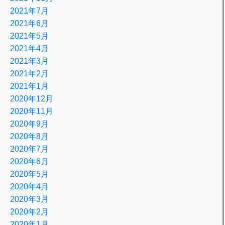
2021年7月
2021年6月
2021年5月
2021年4月
2021年3月
2021年2月
2021年1月
2020年12月
2020年11月
2020年9月
2020年8月
2020年7月
2020年6月
2020年5月
2020年4月
2020年3月
2020年2月
2020年1月