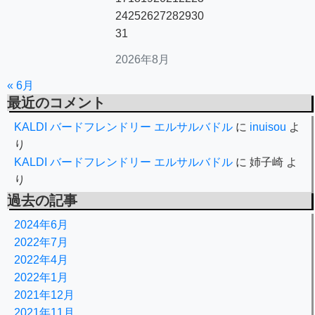
24
25
26
27
28
29
30
31
2026年8月
« 6月
最近のコメント
KALDI バードフレンドリー エルサルバドル
に
inuisou
よ
り
KALDI バードフレンドリー エルサルバドル
に
姉子崎
よ
り
過去の記事
2024年6月
2022年7月
2022年4月
2022年1月
2021年12月
2021年11月