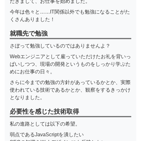
だきまして、お仕事を始めました。
今年は色々と……IT関係以外でも勉強になることがた
くさんありました！
就職先で勉強
さぼって勉強しているのではありませんよ？
Webエンジニアとして雇っていただけたお礼を背いっ
ぱいしつつ、現場の開発というものをしっかり学ぶた
めにお仕事の日々。
さらに今までの勉強の方針があっているかとか、実際
使われている技術であるかとか、観察をするきっかけ
となりました。
必要性を感じた技術取得
私の進路としては以下の希望。
弱点であるJavaScriptを潰したい