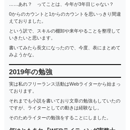
……あれ？ ってことは、今年が3年目じゃない？
0からのカウントと1からのカウントを思いっきり間違
えておりました。
という訳で、スキルの棚卸や来年やることを整理して
いきたいと思います。
書いてみたら長文になったので、今度、表にまとめて
みようかな。
2019年の勉強
実は私のフリーランス活動はWebライターから始まっ
ております。
それまでも小説を書いており文章の勉強もしていたの
ですが、ライターとしての動きは経験なし。
そのためライターの勉強をすることにしました。