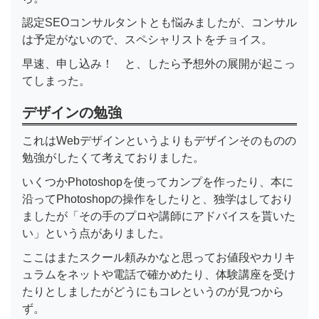
認定SEOコンサルタントとも悩みましたが、コンサル
は予定がないので、スペシャリストをチョイス。
早速、申し込み！ と、したら予想外の展開が起こっ
てしまった。
デザインの勉強
これはWebデザインというよりもデザインそのものの
勉強がしたくて考えておりました。
いくつかPhotoshopを使ってカンプを作ったり、本に
沿ってPhotoshopの操作をしたりと、独学はしており
ましたが「その手のプロや講師にアドバイスを貰いた
い」という点がありました。
ここはまたスクール頼みかなと思ってお値段やカリキ
ュラムをネットや電話で確かめたり、体験講座を受け
たりとしましたがどうにもコレというのが見つから
ず。