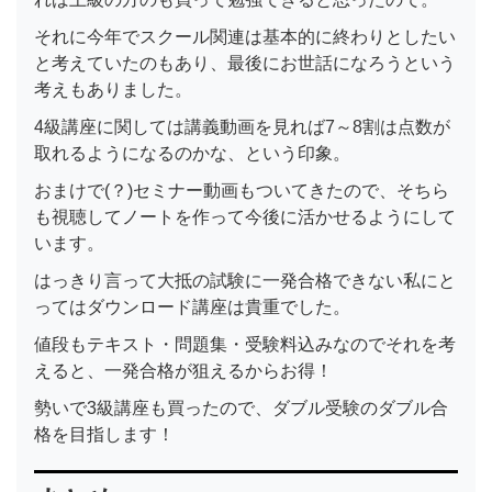
それに今年でスクール関連は基本的に終わりとしたい
と考えていたのもあり、最後にお世話になろうという
考えもありました。
4級講座に関しては講義動画を見れば7～8割は点数が
取れるようになるのかな、という印象。
おまけで(？)セミナー動画もついてきたので、そちら
も視聴してノートを作って今後に活かせるようにして
います。
はっきり言って大抵の試験に一発合格できない私にと
ってはダウンロード講座は貴重でした。
値段もテキスト・問題集・受験料込みなのでそれを考
えると、一発合格が狙えるからお得！
勢いで3級講座も買ったので、ダブル受験のダブル合
格を目指します！