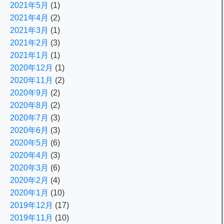
2021年5月
(1)
2021年4月
(2)
2021年3月
(1)
2021年2月
(3)
2021年1月
(1)
2020年12月
(1)
2020年11月
(2)
2020年9月
(2)
2020年8月
(2)
2020年7月
(3)
2020年6月
(3)
2020年5月
(6)
2020年4月
(3)
2020年3月
(6)
2020年2月
(4)
2020年1月
(10)
2019年12月
(17)
2019年11月
(10)