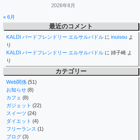
2026年8月
« 6月
最近のコメント
KALDI バードフレンドリー エルサルバドル
に
inuisou
よ
り
KALDI バードフレンドリー エルサルバドル
に
姉子崎
よ
り
カテゴリー
Web関係
(51)
お知らせ
(8)
カフェ
(8)
ガジェット
(22)
スイーツ
(24)
ダイエット
(4)
フリーランス
(1)
ブログ
(3)