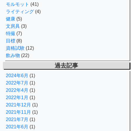
モルモット
(41)
ライティング
(4)
健康
(5)
文房具
(3)
特撮
(7)
目標
(8)
資格試験
(12)
飲み物
(22)
過去記事
2024年6月
(1)
2022年7月
(1)
2022年4月
(1)
2022年1月
(1)
2021年12月
(1)
2021年11月
(1)
2021年7月
(1)
2021年6月
(1)