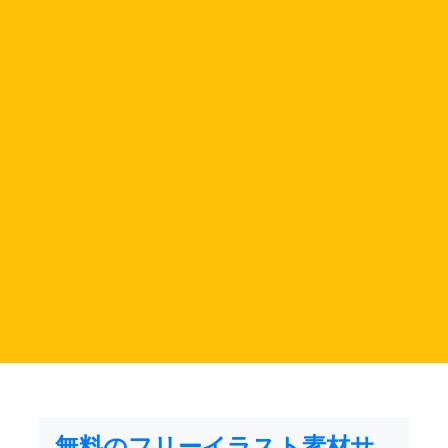
無料のフリーイラスト素材サ