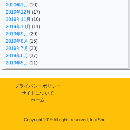
2020年1月
(10)
2019年12月
(17)
2019年11月
(10)
2019年10月
(11)
2019年9月
(20)
2019年8月
(15)
2019年7月
(28)
2019年6月
(37)
2019年5月
(11)
プライバシーポリシー
サイトについて
ホーム
Copyright 2019 All rights reserved, Inui Sou.