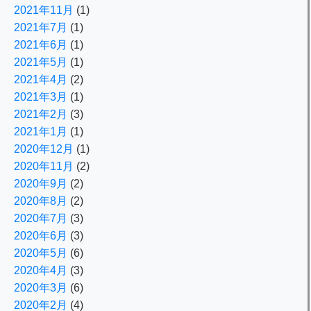
2021年11月
(1)
2021年7月
(1)
2021年6月
(1)
2021年5月
(1)
2021年4月
(2)
2021年3月
(1)
2021年2月
(3)
2021年1月
(1)
2020年12月
(1)
2020年11月
(2)
2020年9月
(2)
2020年8月
(2)
2020年7月
(3)
2020年6月
(3)
2020年5月
(6)
2020年4月
(3)
2020年3月
(6)
2020年2月
(4)