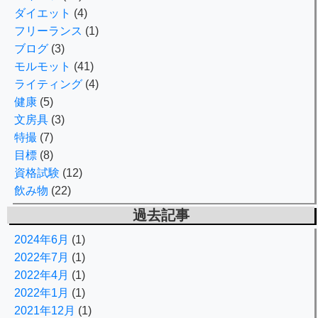
ダイエット
(4)
フリーランス
(1)
ブログ
(3)
モルモット
(41)
ライティング
(4)
健康
(5)
文房具
(3)
特撮
(7)
目標
(8)
資格試験
(12)
飲み物
(22)
過去記事
2024年6月
(1)
2022年7月
(1)
2022年4月
(1)
2022年1月
(1)
2021年12月
(1)