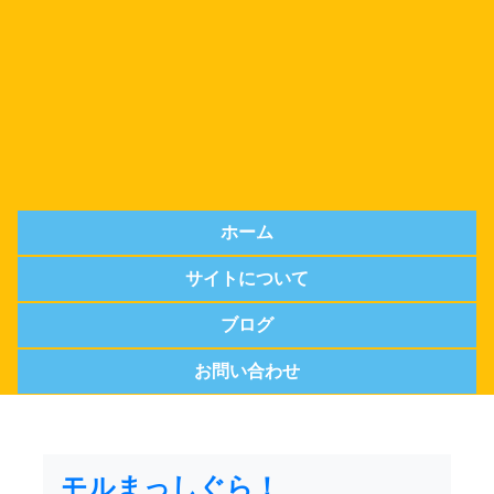
ホーム
サイトについて
ブログ
お問い合わせ
モルまっしぐら！