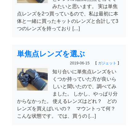
みたいと思います。 実は単焦
点レンズを2つ買っているので、私は最初に本
体と一緒に買ったキットのレンズと合計して3
つのレンズを持っており […]
単焦点レンズを選ぶ
2019-06-15 【
ガジェット
】
知り合いに単焦点レンズをい
くつか持っていた方が良いら
しいと聞いたので、調べてみ
ました。 しかし、やっぱり分
からなかった。 使えるレンズはどれ？ どの
レンズを買えばいいの？ マウントって何？
こんな状態です。 では、買うの […]