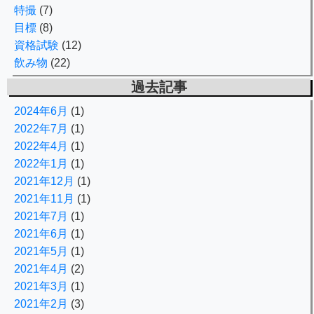
特撮
(7)
目標
(8)
資格試験
(12)
飲み物
(22)
過去記事
2024年6月
(1)
2022年7月
(1)
2022年4月
(1)
2022年1月
(1)
2021年12月
(1)
2021年11月
(1)
2021年7月
(1)
2021年6月
(1)
2021年5月
(1)
2021年4月
(2)
2021年3月
(1)
2021年2月
(3)