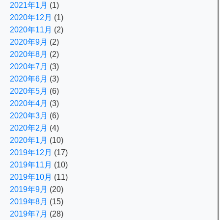
2021年1月
(1)
2020年12月
(1)
2020年11月
(2)
2020年9月
(2)
2020年8月
(2)
2020年7月
(3)
2020年6月
(3)
2020年5月
(6)
2020年4月
(3)
2020年3月
(6)
2020年2月
(4)
2020年1月
(10)
2019年12月
(17)
2019年11月
(10)
2019年10月
(11)
2019年9月
(20)
2019年8月
(15)
2019年7月
(28)