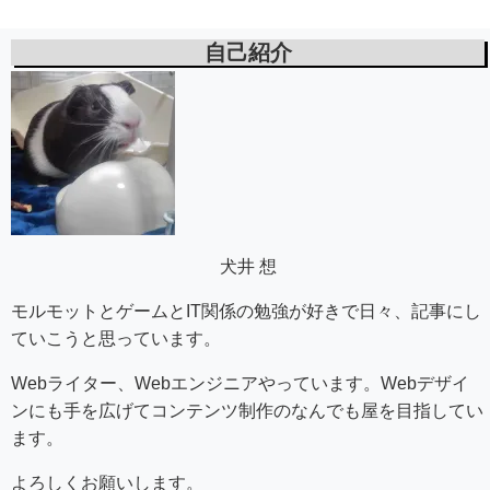
自己紹介
犬井 想
モルモットとゲームとIT関係の勉強が好きで日々、記事にし
ていこうと思っています。
Webライター、Webエンジニアやっています。Webデザイ
ンにも手を広げてコンテンツ制作のなんでも屋を目指してい
ます。
よろしくお願いします。