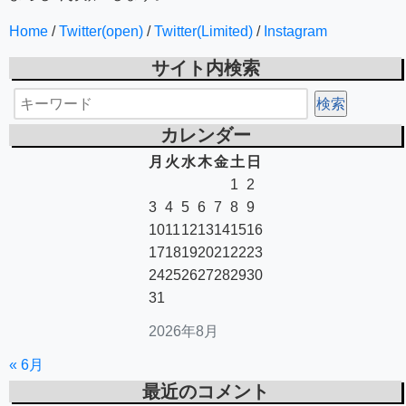
Home
/
Twitter(open)
/
Twitter(Limited)
/
Instagram
サイト内検索
カレンダー
月
火
水
木
金
土
日
1
2
3
4
5
6
7
8
9
10
11
12
13
14
15
16
17
18
19
20
21
22
23
24
25
26
27
28
29
30
31
2026年8月
« 6月
最近のコメント