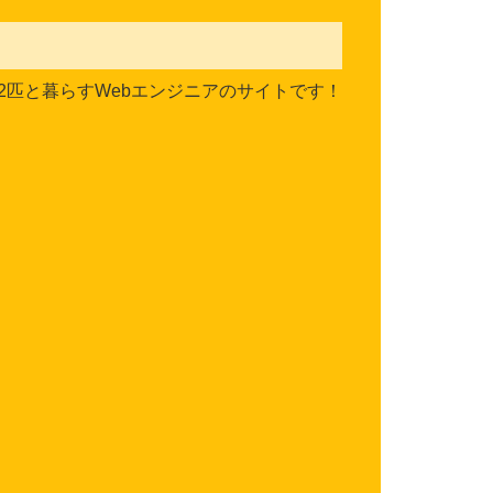
2匹と暮らすWebエンジニアのサイトです！