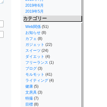
2019年6月
2019年5月
カテゴリー
Web関係
(51)
お知らせ
(8)
カフェ
(8)
規
ガジェット
(22)
スイーツ
(24)
ダイエット
(4)
フリーランス
(1)
ブログ
(3)
モルモット
(41)
ライティング
(4)
健康
(5)
文房具
(3)
特撮
(7)
目標
(8)