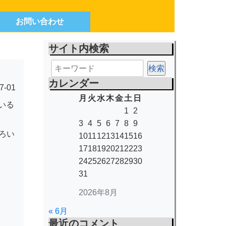
お問い合わせ
サイト内検索
カレンダー
7-01
月
火
水
木
金
土
日
いる
1
2
3
4
5
6
7
8
9
ろい
10
11
12
13
14
15
16
17
18
19
20
21
22
23
24
25
26
27
28
29
30
31
2026年8月
« 6月
最近のコメント