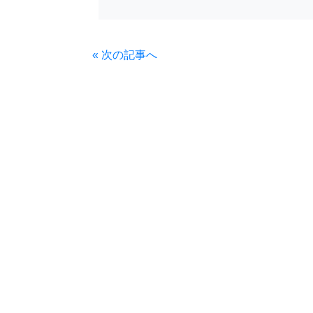
« 次の記事へ