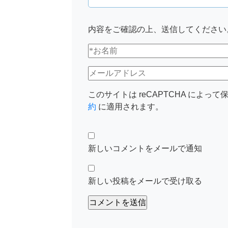
内容をご確認の上、送信してください
このサイトは reCAPTCHA によって保
約
に適用されます。
新しいコメントをメールで通知
新しい投稿をメールで受け取る