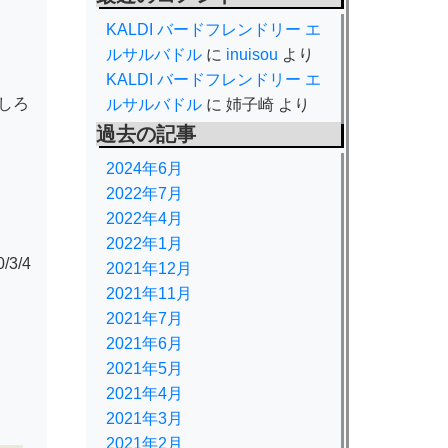
KALDI バードフレンドリー エ
ルサルバドル
に
inuisou
より
KALDI バードフレンドリー エ
しろ
ルサルバドル
に
姉子崎
より
過去の記事
2024年6月
2022年7月
2022年4月
2022年1月
3/4
2021年12月
2021年11月
2021年7月
2021年6月
2021年5月
2021年4月
2021年3月
2021年2月