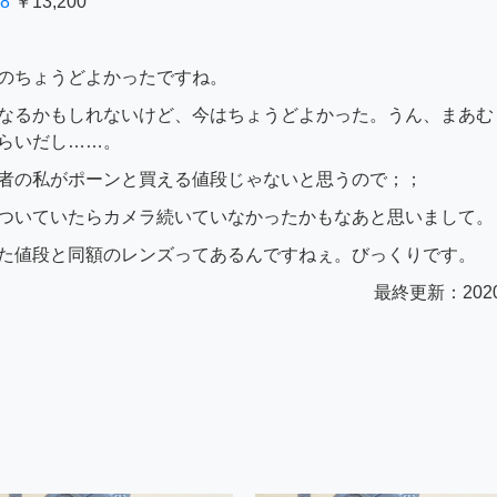
.8
￥13,200
のちょうどよかったですね。
なるかもしれないけど、今はちょうどよかった。うん、まあむ
らいだし……。
者の私がポーンと買える値段じゃないと思うので；；
ついていたらカメラ続いていなかったかもなあと思いまして。
た値段と同額のレンズってあるんですねぇ。びっくりです。
最終更新：2020/