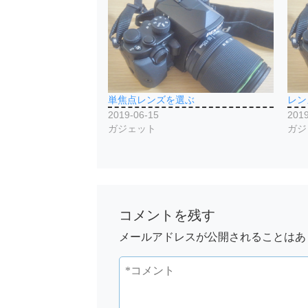
単焦点レンズを選ぶ
レン
2019-06-15
2019
ガジェット
ガジ
コメントを残す
メールアドレスが公開されることはあ