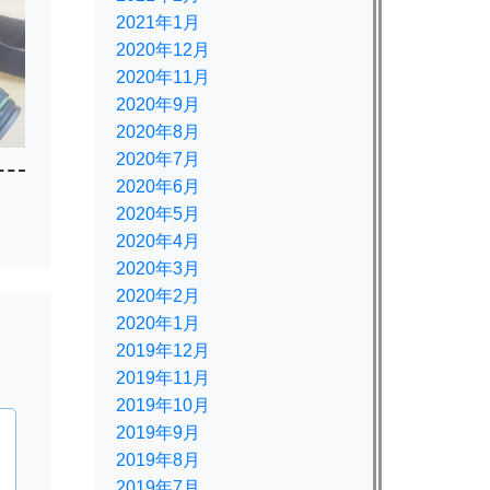
2021年1月
2020年12月
2020年11月
2020年9月
2020年8月
2020年7月
2020年6月
2020年5月
2020年4月
2020年3月
2020年2月
2020年1月
2019年12月
2019年11月
2019年10月
2019年9月
2019年8月
2019年7月