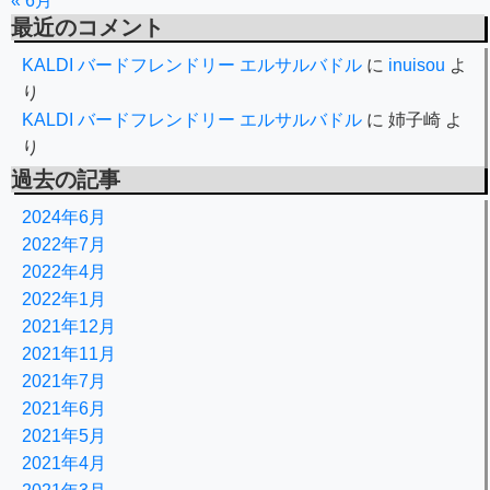
« 6月
最近のコメント
KALDI バードフレンドリー エルサルバドル
に
inuisou
よ
り
KALDI バードフレンドリー エルサルバドル
に
姉子崎
よ
り
過去の記事
2024年6月
2022年7月
2022年4月
2022年1月
2021年12月
2021年11月
2021年7月
2021年6月
2021年5月
2021年4月