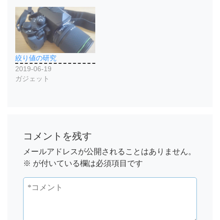
絞り値の研究
2019-06-19
ガジェット
コメントを残す
メールアドレスが公開されることはありません。
※
が付いている欄は必須項目です