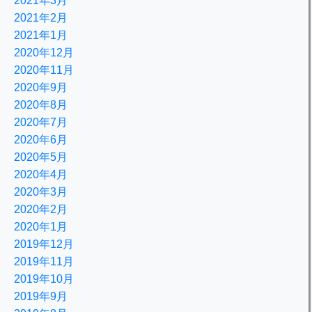
2021年3月
2021年2月
2021年1月
2020年12月
2020年11月
2020年9月
2020年8月
2020年7月
2020年6月
2020年5月
2020年4月
2020年3月
2020年2月
2020年1月
2019年12月
2019年11月
2019年10月
2019年9月