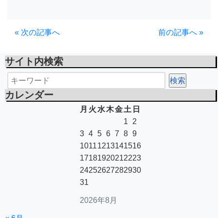
« 次の記事へ
前の記事へ »
サイト内検索
カレンダー
月
火
水
木
金
土
日
1
2
3
4
5
6
7
8
9
10
11
12
13
14
15
16
17
18
19
20
21
22
23
24
25
26
27
28
29
30
31
2026年8月