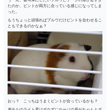
たのか、ピントが両方に合っている感じになってしま
った。
もうちょっと頑張ればプルウだけピントを合わせるこ
ともできるのかなぁ？
おっ？ こっちはうまくピントが合っているかも？
弟モルのライト君はボケずにケージの扉がちゃんとボ