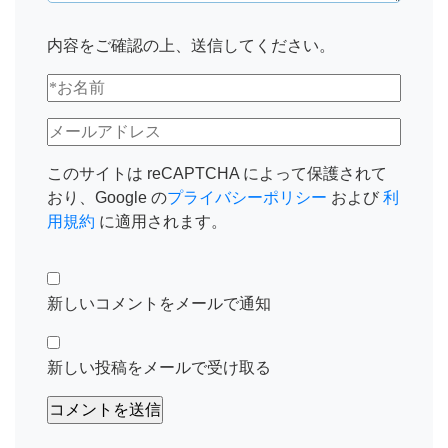
内容をご確認の上、送信してください。
このサイトは reCAPTCHA によって保護されて
おり、Google の
プライバシーポリシー
および
利
用規約
に適用されます。
新しいコメントをメールで通知
新しい投稿をメールで受け取る