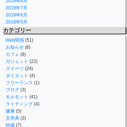
2019年8月
2019年7月
2019年6月
2019年5月
カテゴリー
Web関係
(51)
お知らせ
(8)
カフェ
(8)
ガジェット
(22)
スイーツ
(24)
ダイエット
(4)
フリーランス
(1)
ブログ
(3)
モルモット
(41)
ライティング
(4)
健康
(5)
文房具
(3)
特撮
(7)