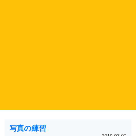
写真の練習