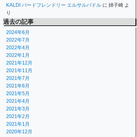
KALDI バードフレンドリー エルサルバドル
に
姉子崎
よ
り
過去の記事
2024年6月
2022年7月
2022年4月
2022年1月
2021年12月
2021年11月
2021年7月
2021年6月
2021年5月
2021年4月
2021年3月
2021年2月
2021年1月
2020年12月