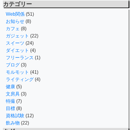
カテゴリー
Web関係
(51)
お知らせ
(8)
カフェ
(8)
ガジェット
(22)
スイーツ
(24)
ダイエット
(4)
フリーランス
(1)
ブログ
(3)
モルモット
(41)
ライティング
(4)
健康
(5)
文房具
(3)
特撮
(7)
目標
(8)
資格試験
(12)
飲み物
(22)