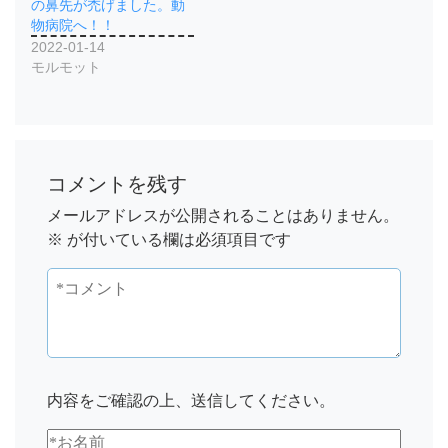
の鼻先が禿げました。動
物病院へ！！
2022-01-14
モルモット
コメントを残す
メールアドレスが公開されることはありません。
※
が付いている欄は必須項目です
内容をご確認の上、送信してください。