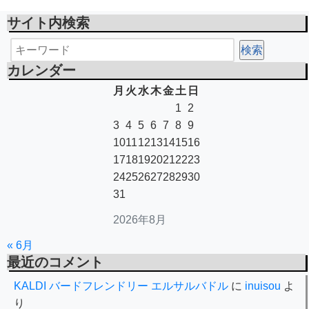
サイト内検索
カレンダー
月
火
水
木
金
土
日
1
2
3
4
5
6
7
8
9
10
11
12
13
14
15
16
17
18
19
20
21
22
23
24
25
26
27
28
29
30
31
2026年8月
« 6月
最近のコメント
KALDI バードフレンドリー エルサルバドル
に
inuisou
よ
り