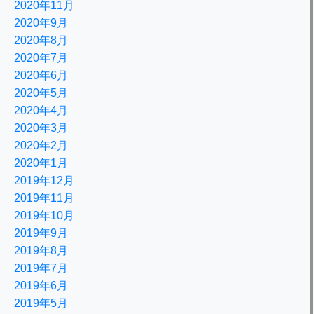
2020年11月
2020年9月
2020年8月
2020年7月
2020年6月
2020年5月
2020年4月
2020年3月
2020年2月
2020年1月
2019年12月
2019年11月
2019年10月
2019年9月
2019年8月
2019年7月
2019年6月
2019年5月