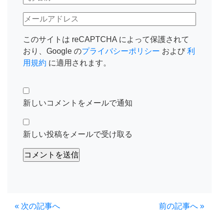
このサイトは reCAPTCHA によって保護されて
おり、Google の
プライバシーポリシー
および
利
用規約
に適用されます。
新しいコメントをメールで通知
新しい投稿をメールで受け取る
« 次の記事へ
前の記事へ »