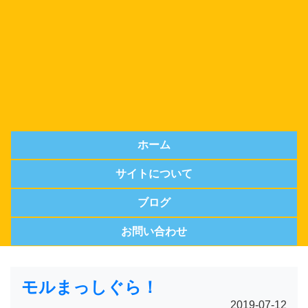
ホーム
サイトについて
ブログ
お問い合わせ
モルまっしぐら！
2019-07-12