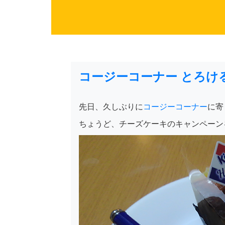
コージーコーナー とろけ
先日、久しぶりに
コージーコーナー
に寄
ちょうど、チーズケーキのキャンペーン