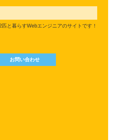
2匹と暮らすWebエンジニアのサイトです！
お問い合わせ