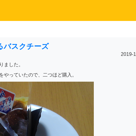
るバスクチーズ
2019-1
りました。
をやっていたので、二つほど購入。