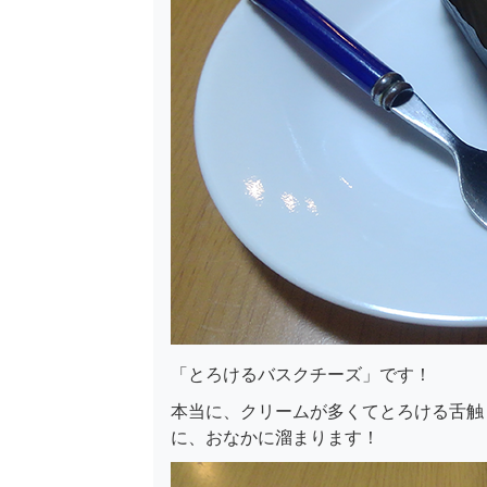
「とろけるバスクチーズ」です！
本当に、クリームが多くてとろける舌触
に、おなかに溜まります！