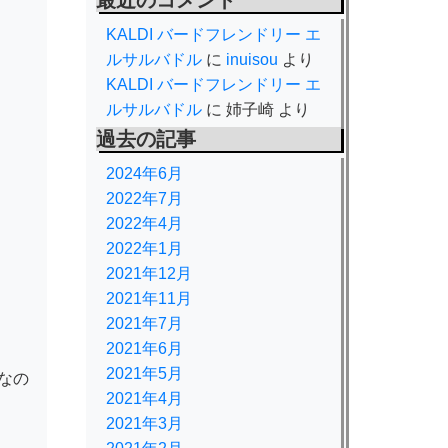
最近のコメント
KALDI バードフレンドリー エ
ルサルバドル
に
inuisou
より
KALDI バードフレンドリー エ
ルサルバドル
に
姉子崎
より
過去の記事
2024年6月
2022年7月
2022年4月
2022年1月
2021年12月
2021年11月
2021年7月
2021年6月
2021年5月
なの
2021年4月
2021年3月