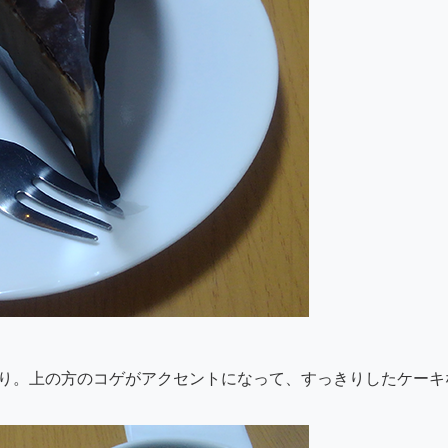
り。上の方のコゲがアクセントになって、すっきりしたケーキ