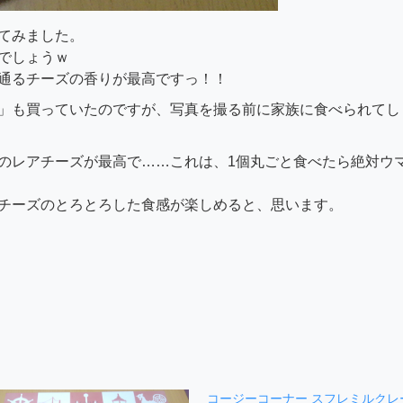
てみました。
でしょうｗ
通るチーズの香りが最高ですっ！！
」も買っていたのですが、写真を撮る前に家族に食べられてし
のレアチーズが最高で……これは、1個丸ごと食べたら絶対ウ
チーズのとろとろした食感が楽しめると、思います。
コージーコーナー スフレミルクレ