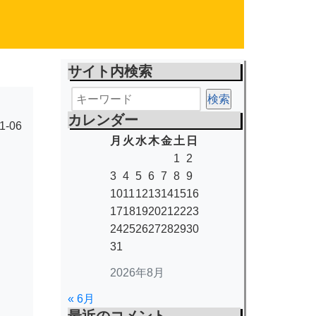
サイト内検索
カレンダー
1-06
月
火
水
木
金
土
日
1
2
3
4
5
6
7
8
9
10
11
12
13
14
15
16
17
18
19
20
21
22
23
24
25
26
27
28
29
30
31
2026年8月
« 6月