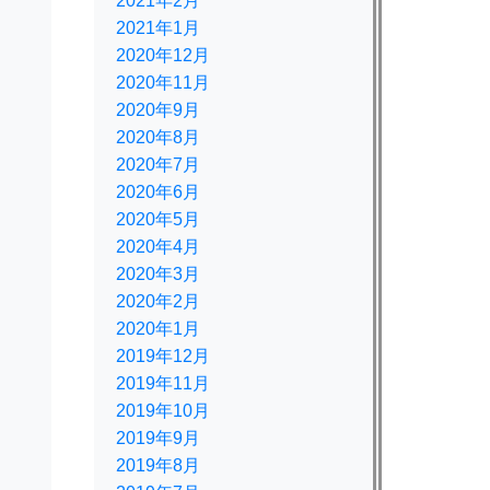
2021年2月
2021年1月
2020年12月
2020年11月
2020年9月
2020年8月
2020年7月
2020年6月
2020年5月
2020年4月
2020年3月
2020年2月
2020年1月
2019年12月
2019年11月
2019年10月
2019年9月
2019年8月