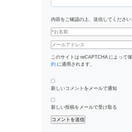
内容をご確認の上、送信してください
このサイトは reCAPTCHA によって保
約
に適用されます。
新しいコメントをメールで通知
新しい投稿をメールで受け取る