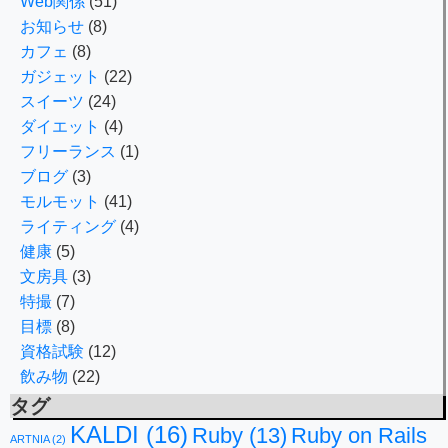
Web関係
(51)
お知らせ
(8)
カフェ
(8)
ガジェット
(22)
スイーツ
(24)
ダイエット
(4)
フリーランス
(1)
ブログ
(3)
モルモット
(41)
ライティング
(4)
健康
(5)
文房具
(3)
特撮
(7)
目標
(8)
資格試験
(12)
飲み物
(22)
タグ
KALDI
(16)
Ruby
(13)
Ruby on Rails
ARTNIA
(2)