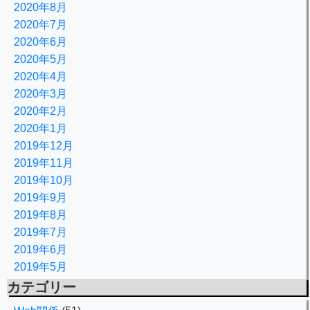
2020年8月
2020年7月
2020年6月
2020年5月
2020年4月
2020年3月
2020年2月
2020年1月
2019年12月
2019年11月
2019年10月
2019年9月
2019年8月
2019年7月
2019年6月
2019年5月
カテゴリー