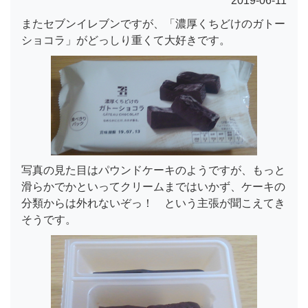
2019-06-11
またセブンイレブンですが、「濃厚くちどけのガトー
ショコラ」がどっしり重くて大好きです。
写真の見た目はパウンドケーキのようですが、もっと
滑らかでかといってクリームまではいかず、ケーキの
分類からは外れないぞっ！ という主張が聞こえてき
そうです。