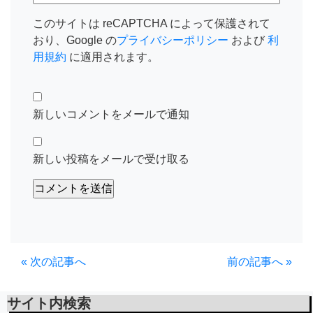
このサイトは reCAPTCHA によって保護されて
おり、Google の
プライバシーポリシー
および
利
用規約
に適用されます。
新しいコメントをメールで通知
新しい投稿をメールで受け取る
« 次の記事へ
前の記事へ »
サイト内検索