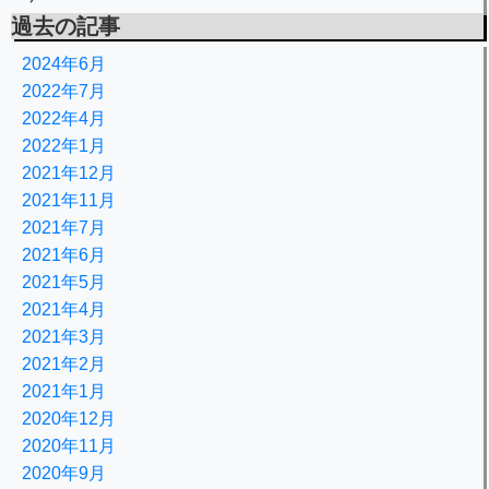
過去の記事
2024年6月
2022年7月
2022年4月
2022年1月
2021年12月
2021年11月
2021年7月
2021年6月
2021年5月
2021年4月
2021年3月
2021年2月
2021年1月
2020年12月
2020年11月
2020年9月