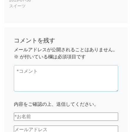
2019-07-30
スイーツ
コメントを残す
メールアドレスが公開されることはありません。
※
が付いている欄は必須項目です
内容をご確認の上、送信してください。