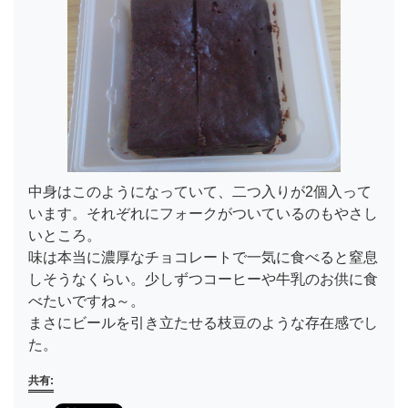
中身はこのようになっていて、二つ入りが2個入って
います。それぞれにフォークがついているのもやさし
いところ。
味は本当に濃厚なチョコレートで一気に食べると窒息
しそうなくらい。少しずつコーヒーや牛乳のお供に食
べたいですね～。
まさにビールを引き立たせる枝豆のような存在感でし
た。
共有: