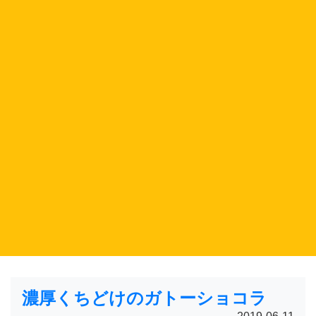
濃厚くちどけのガトーショコラ