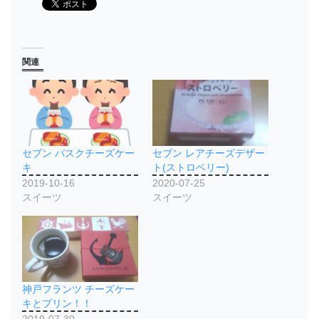
関連
セブン バスクチーズケー
セブン レアチーズデザー
キ
ト(ストロベリー)
2019-10-16
2020-07-25
スイーツ
スイーツ
神戸フランツ チーズケー
キとプリン！！