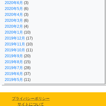
2020年6月
(3)
2020年5月
(6)
2020年4月
(3)
2020年3月
(6)
2020年2月
(4)
2020年1月
(10)
2019年12月
(17)
2019年11月
(10)
2019年10月
(11)
2019年9月
(20)
2019年8月
(15)
2019年7月
(28)
2019年6月
(37)
2019年5月
(11)
プライバシーポリシー
サイトについて