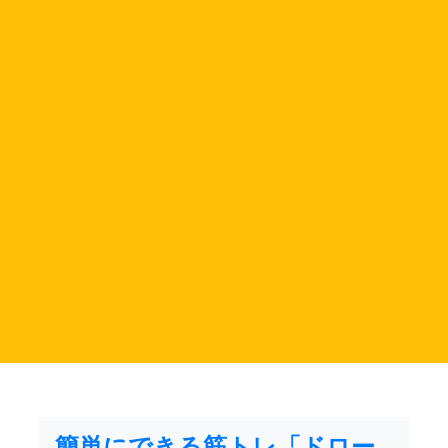
簡単にできる筋トレ「ドロー