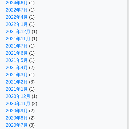
2024年6月
(1)
2022年7月
(1)
2022年4月
(1)
2022年1月
(1)
2021年12月
(1)
2021年11月
(1)
2021年7月
(1)
2021年6月
(1)
2021年5月
(1)
2021年4月
(2)
2021年3月
(1)
2021年2月
(3)
2021年1月
(1)
2020年12月
(1)
2020年11月
(2)
2020年9月
(2)
2020年8月
(2)
2020年7月
(3)