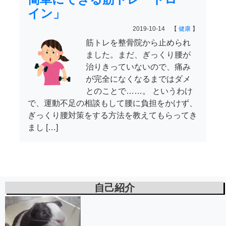
イン」
2019-10-14 【
健康
】
筋トレを整骨院から止められ
ました。まだ、ぎっくり腰が
治りきっていないので、痛み
が完全になくなるまではダメ
とのことで……。 というわけ
で、運動不足の相談もして腰に負担をかけず、
ぎっくり腰対策をする方法を教えてもらってき
まし […]
自己紹介