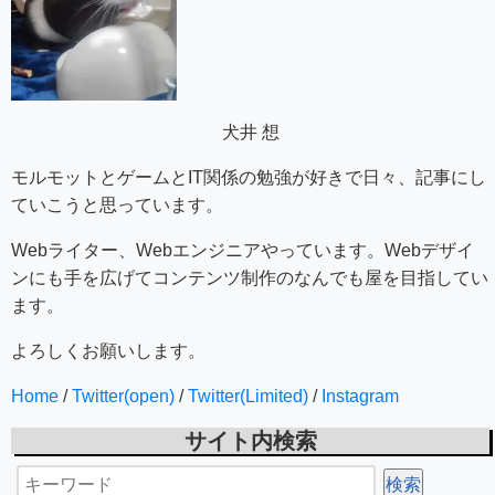
犬井 想
モルモットとゲームとIT関係の勉強が好きで日々、記事にし
ていこうと思っています。
Webライター、Webエンジニアやっています。Webデザイ
ンにも手を広げてコンテンツ制作のなんでも屋を目指してい
ます。
よろしくお願いします。
Home
/
Twitter(open)
/
Twitter(Limited)
/
Instagram
サイト内検索