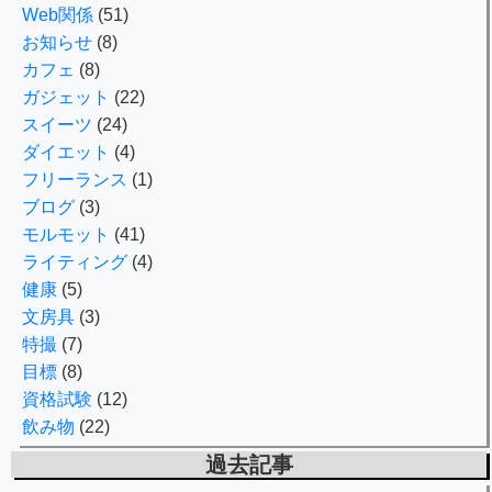
Web関係
(51)
お知らせ
(8)
カフェ
(8)
ガジェット
(22)
スイーツ
(24)
ダイエット
(4)
フリーランス
(1)
ブログ
(3)
モルモット
(41)
ライティング
(4)
健康
(5)
文房具
(3)
特撮
(7)
目標
(8)
資格試験
(12)
飲み物
(22)
過去記事