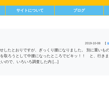
サイトについて
ブログ
。
2019-10-08 【
お知らせしたとおりですが、ぎっくり腰になりました。 別に重いも
を取ろうとして中腰になったところでビキッ！！ と、行きま
いので、いろいろ調査した内 […]