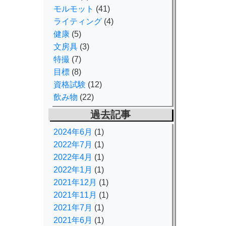
モルモット
(41)
ライティング
(4)
健康
(5)
文房具
(3)
特撮
(7)
目標
(8)
資格試験
(12)
飲み物
(22)
過去記事
2024年6月
(1)
2022年7月
(1)
2022年4月
(1)
2022年1月
(1)
2021年12月
(1)
2021年11月
(1)
2021年7月
(1)
2021年6月
(1)