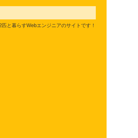
2匹と暮らすWebエンジニアのサイトです！