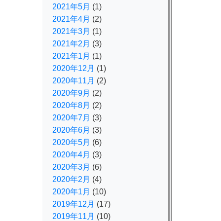
2021年5月
(1)
2021年4月
(2)
2021年3月
(1)
2021年2月
(3)
2021年1月
(1)
2020年12月
(1)
2020年11月
(2)
2020年9月
(2)
2020年8月
(2)
2020年7月
(3)
2020年6月
(3)
2020年5月
(6)
2020年4月
(3)
2020年3月
(6)
2020年2月
(4)
2020年1月
(10)
2019年12月
(17)
2019年11月
(10)