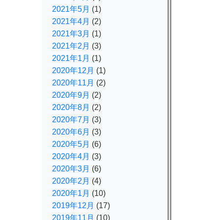
2021年5月
(1)
2021年4月
(2)
2021年3月
(1)
2021年2月
(3)
2021年1月
(1)
2020年12月
(1)
2020年11月
(2)
2020年9月
(2)
2020年8月
(2)
2020年7月
(3)
2020年6月
(3)
2020年5月
(6)
2020年4月
(3)
2020年3月
(6)
2020年2月
(4)
2020年1月
(10)
2019年12月
(17)
2019年11月
(10)