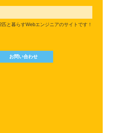
2匹と暮らすWebエンジニアのサイトです！
お問い合わせ