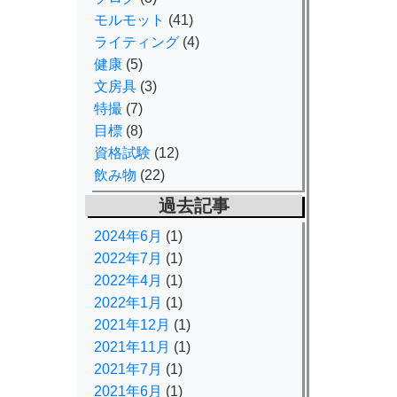
モルモット
(41)
ライティング
(4)
健康
(5)
文房具
(3)
特撮
(7)
目標
(8)
資格試験
(12)
飲み物
(22)
過去記事
2024年6月
(1)
2022年7月
(1)
2022年4月
(1)
2022年1月
(1)
2021年12月
(1)
2021年11月
(1)
2021年7月
(1)
2021年6月
(1)