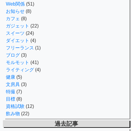
Web関係
(51)
お知らせ
(8)
カフェ
(8)
ガジェット
(22)
スイーツ
(24)
ダイエット
(4)
フリーランス
(1)
ブログ
(3)
モルモット
(41)
ライティング
(4)
健康
(5)
文房具
(3)
特撮
(7)
目標
(8)
資格試験
(12)
飲み物
(22)
過去記事