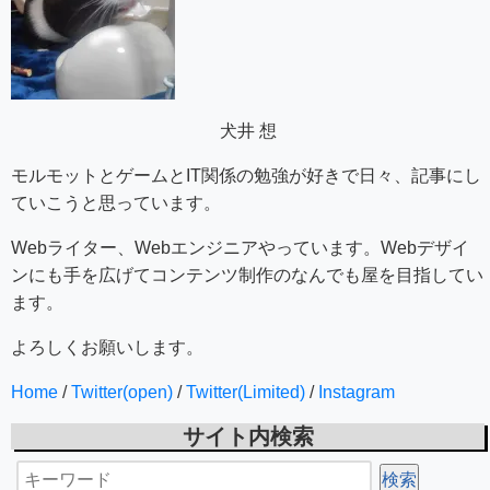
犬井 想
モルモットとゲームとIT関係の勉強が好きで日々、記事にし
ていこうと思っています。
Webライター、Webエンジニアやっています。Webデザイ
ンにも手を広げてコンテンツ制作のなんでも屋を目指してい
ます。
よろしくお願いします。
Home
/
Twitter(open)
/
Twitter(Limited)
/
Instagram
サイト内検索