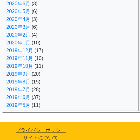
2020年6月
(3)
2020年5月
(6)
2020年4月
(3)
2020年3月
(6)
2020年2月
(4)
2020年1月
(10)
2019年12月
(17)
2019年11月
(10)
2019年10月
(11)
2019年9月
(20)
2019年8月
(15)
2019年7月
(28)
2019年6月
(37)
2019年5月
(11)
プライバシーポリシー
サイトについて