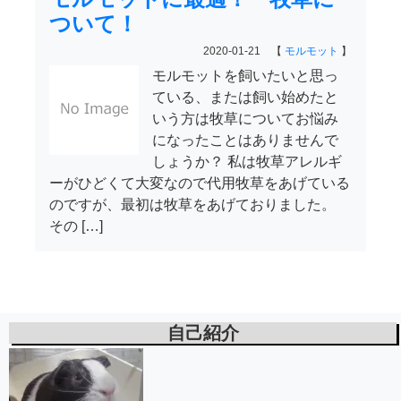
ついて！
2020-01-21 【
モルモット
】
モルモットを飼いたいと思っ
ている、または飼い始めたと
いう方は牧草についてお悩み
になったことはありませんで
しょうか？ 私は牧草アレルギ
ーがひどくて大変なので代用牧草をあげている
のですが、最初は牧草をあげておりました。
その […]
自己紹介