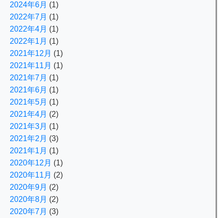
2024年6月
(1)
2022年7月
(1)
2022年4月
(1)
2022年1月
(1)
2021年12月
(1)
2021年11月
(1)
2021年7月
(1)
2021年6月
(1)
2021年5月
(1)
2021年4月
(2)
2021年3月
(1)
2021年2月
(3)
2021年1月
(1)
2020年12月
(1)
2020年11月
(2)
2020年9月
(2)
2020年8月
(2)
2020年7月
(3)