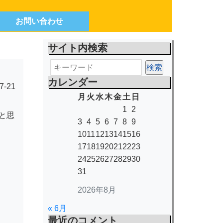
お問い合わせ
サイト内検索
カレンダー
7-21
月
火
水
木
金
土
日
1
2
と思
3
4
5
6
7
8
9
10
11
12
13
14
15
16
17
18
19
20
21
22
23
24
25
26
27
28
29
30
31
2026年8月
« 6月
最近のコメント