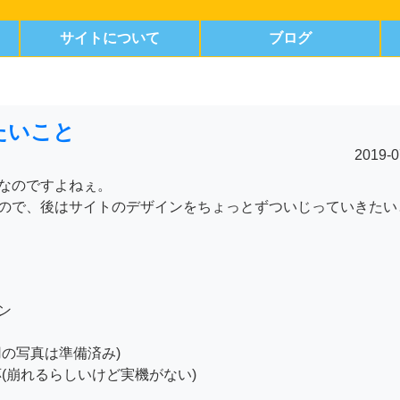
サイトについて
ブログ
たいこと
2019-0
なのですよねぇ。
ので、後はサイトのデザインをちょっとずついじっていきたい
ン
の写真は準備済み)
の対応(崩れるらしいけど実機がない)