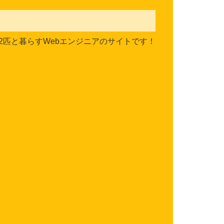
2匹と暮らすWebエンジニアのサイトです！