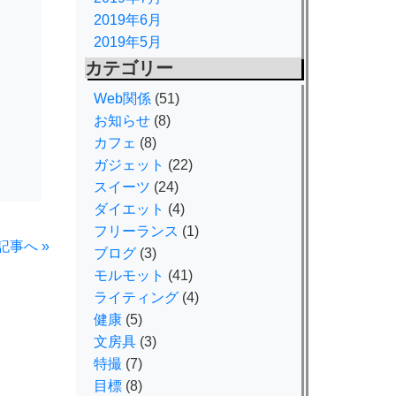
2019年6月
2019年5月
カテゴリー
Web関係
(51)
お知らせ
(8)
カフェ
(8)
ガジェット
(22)
スイーツ
(24)
ダイエット
(4)
フリーランス
(1)
記事へ »
ブログ
(3)
モルモット
(41)
ライティング
(4)
健康
(5)
文房具
(3)
特撮
(7)
目標
(8)