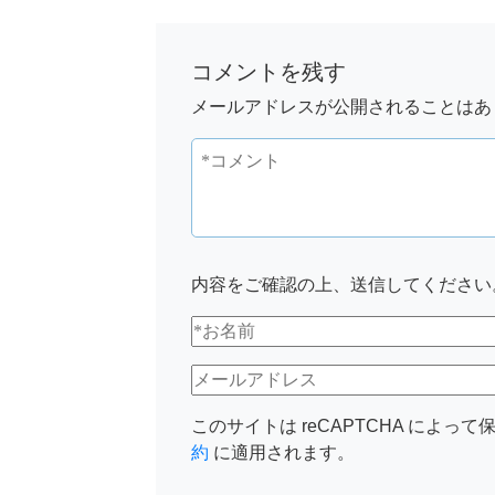
コメントを残す
メールアドレスが公開されることはあ
内容をご確認の上、送信してください
このサイトは reCAPTCHA によって保
約
に適用されます。