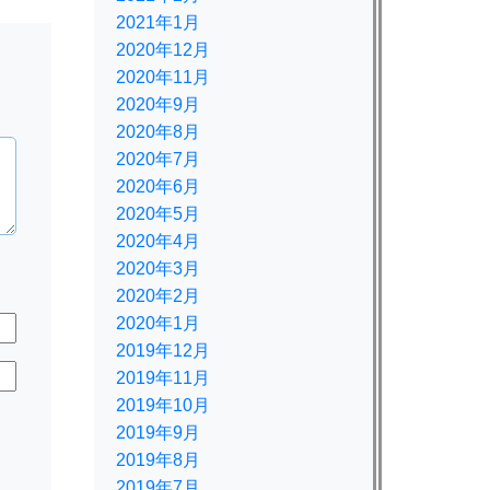
2021年1月
2020年12月
2020年11月
2020年9月
2020年8月
2020年7月
2020年6月
2020年5月
2020年4月
2020年3月
2020年2月
2020年1月
2019年12月
2019年11月
2019年10月
規
2019年9月
2019年8月
2019年7月