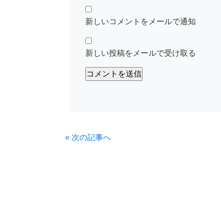
新しいコメントをメールで通知
新しい投稿をメールで受け取る
« 次の記事へ