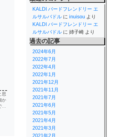
KALDI バードフレンドリー エ
ルサルバドル
に
inuisou
より
KALDI バードフレンドリー エ
ルサルバドル
に
姉子崎
より
過去の記事
2024年6月
2022年7月
2022年4月
2022年1月
2021年12月
2021年11月
と思
2021年7月
細か
2021年6月
で…
2021年5月
2021年4月
2021年3月
2021年2月