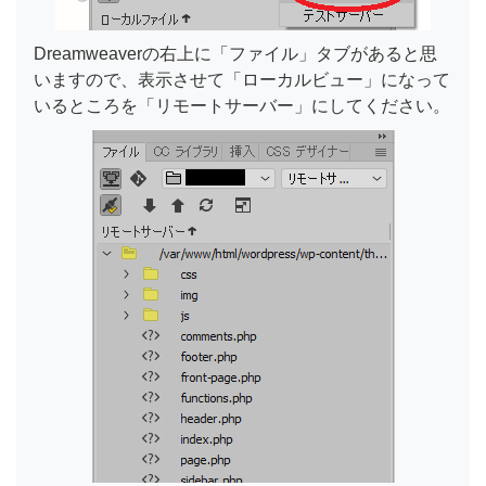
Dreamweaverの右上に「ファイル」タブがあると思
いますので、表示させて「ローカルビュー」になって
いるところを「リモートサーバー」にしてください。