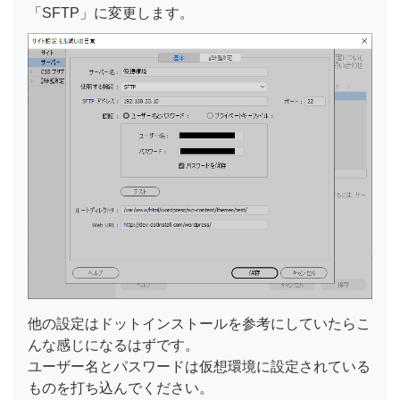
「SFTP」に変更します。
他の設定はドットインストールを参考にしていたらこ
んな感じになるはずです。
ユーザー名とパスワードは仮想環境に設定されている
ものを打ち込んでください。