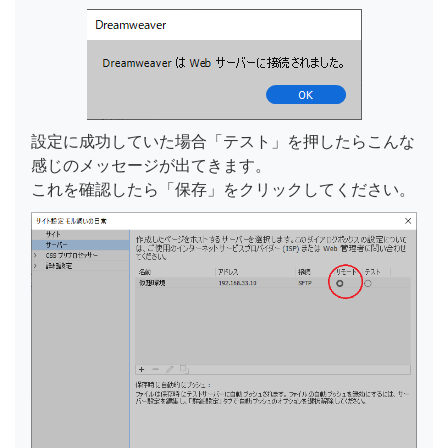
設定に成功していた場合「テスト」を押したらこんな
感じのメッセージが出てきます。
これを確認したら「保存」をクリックしてください。