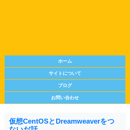
ホーム
サイトについて
ブログ
お問い合わせ
仮想CentOSとDreamweaverをつ
ないだ話