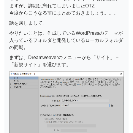
ますが、詳細は忘れてしまいましたOTZ
今度からこうなる前にまとめておきましょう。。。
話を戻しまして。
やりたいことは、作成しているWordPressのテーマが
入っているフォルダと開発しているローカルフォルダ
の同期。
まずは、Dreamweaverのメニューから「サイト」－
「新規サイト」を選びます。