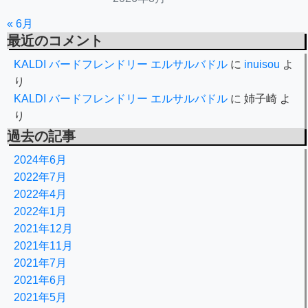
« 6月
最近のコメント
KALDI バードフレンドリー エルサルバドル
に
inuisou
よ
り
KALDI バードフレンドリー エルサルバドル
に
姉子崎
よ
り
過去の記事
2024年6月
2022年7月
2022年4月
2022年1月
2021年12月
2021年11月
2021年7月
2021年6月
2021年5月