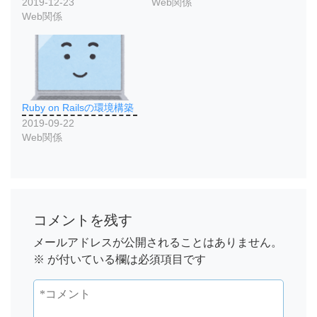
2019-12-23
Web関係
Web関係
Ruby on Railsの環境構築
2019-09-22
Web関係
コメントを残す
メールアドレスが公開されることはありません。
※
が付いている欄は必須項目です