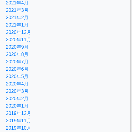
2021年4月
2021年3月
2021年2月
2021年1月
2020年12月
2020年11月
2020年9月
2020年8月
2020年7月
2020年6月
2020年5月
2020年4月
2020年3月
2020年2月
2020年1月
2019年12月
2019年11月
2019年10月