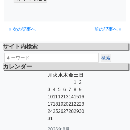
« 次の記事へ
前の記事へ »
サイト内検索
カレンダー
月
火
水
木
金
土
日
1
2
3
4
5
6
7
8
9
10
11
12
13
14
15
16
17
18
19
20
21
22
23
24
25
26
27
28
29
30
31
2026年8月