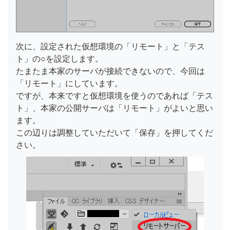
次に、設定された仮想環境の「リモート」と「テス
ト」の○を設定します。
たまたま本家のサーバが接続できないので、今回は
「リモート」にしています。
ですが、本来ですと仮想環境を使うのであれば「テス
ト」、本家の公開サーバは「リモート」がよいと思い
ます。
この辺りは調整していただいて「保存」を押してくだ
さい。