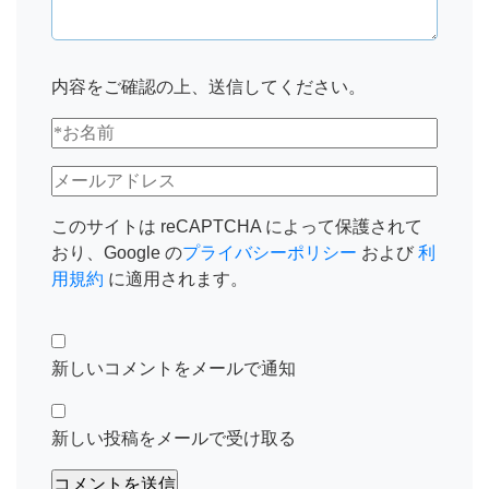
内容をご確認の上、送信してください。
このサイトは reCAPTCHA によって保護されて
おり、Google の
プライバシーポリシー
および
利
用規約
に適用されます。
新しいコメントをメールで通知
新しい投稿をメールで受け取る