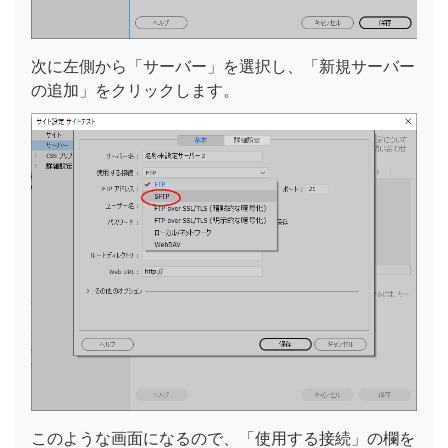
次に左側から「サーバー」を選択し、「新規サーバー
の追加」をクリックします。
このような画面になるので、「使用する接続」の欄を