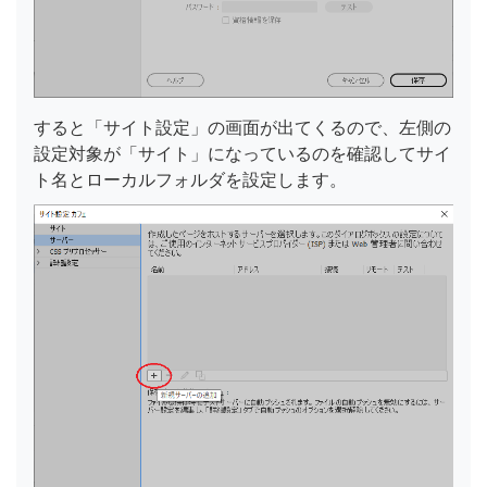
すると「サイト設定」の画面が出てくるので、左側の
設定対象が「サイト」になっているのを確認してサイ
ト名とローカルフォルダを設定します。