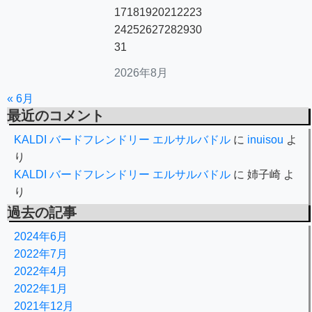
17
18
19
20
21
22
23
24
25
26
27
28
29
30
31
2026年8月
« 6月
最近のコメント
KALDI バードフレンドリー エルサルバドル
に
inuisou
よ
り
KALDI バードフレンドリー エルサルバドル
に
姉子崎
よ
り
過去の記事
2024年6月
2022年7月
2022年4月
2022年1月
2021年12月