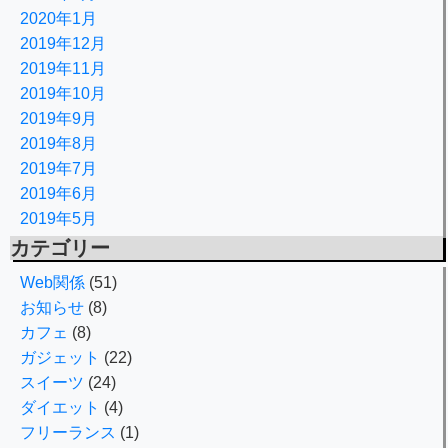
2020年1月
2019年12月
2019年11月
2019年10月
2019年9月
2019年8月
2019年7月
2019年6月
2019年5月
カテゴリー
Web関係
(51)
お知らせ
(8)
カフェ
(8)
ガジェット
(22)
スイーツ
(24)
ダイエット
(4)
フリーランス
(1)