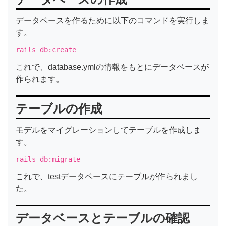
データベースを作るために以下のコマンドを実行しま
す。
rails db:create
これで、database.ymlの情報をもとにデータベースが
作られます。
テーブルの作成
モデルをマイグレーションしてテーブルを作成しま
す。
rails db:migrate
これで、testデータベースにテーブルが作られまし
た。
データベースとテーブルの確認