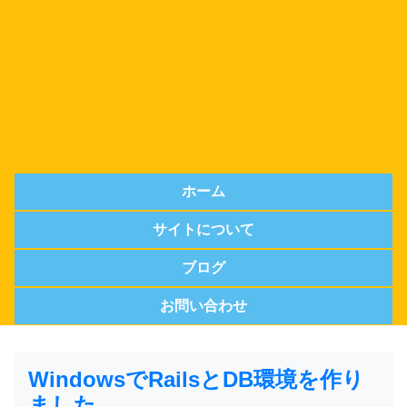
ホーム
サイトについて
ブログ
お問い合わせ
WindowsでRailsとDB環境を作り
ました