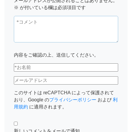
メールアドレスが公開されることはありません。
※
が付いている欄は必須項目です
内容をご確認の上、送信してください。
このサイトは reCAPTCHA によって保護されて
おり、Google の
プライバシーポリシー
および
利
用規約
に適用されます。
新しいコメントをメールで通知