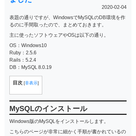
2020-02-04
表題の通りですが、WindowsでMySQLのDB環境を作
るのに手間取ったので、まとめておきます。
主に使ったソフトウェアやOSは以下の通り。
OS：Windows10
Ruby：2.5.6
Rails：5.2.4
DB：MySQL 8.0.19
目次
[
非表示
]
MySQLのインストール
Windows版のMySQLをインストールします。
こちらのページが非常に細かく手順が書かれているの