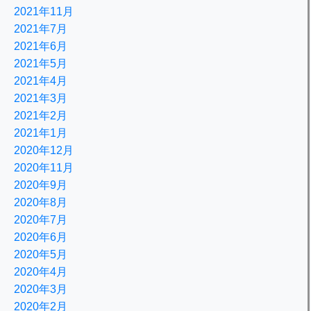
2021年11月
2021年7月
2021年6月
2021年5月
2021年4月
2021年3月
2021年2月
2021年1月
2020年12月
2020年11月
2020年9月
2020年8月
2020年7月
2020年6月
2020年5月
2020年4月
2020年3月
2020年2月