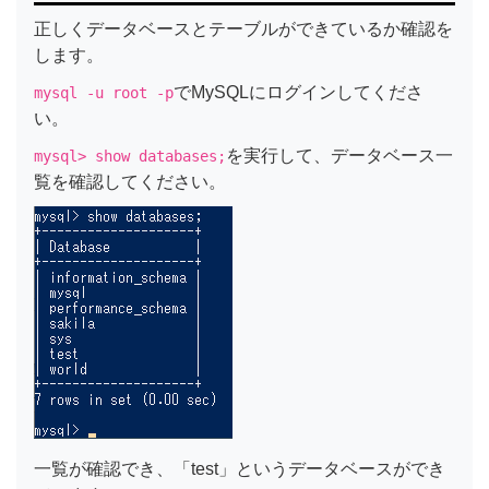
正しくデータベースとテーブルができているか確認を
します。
でMySQLにログインしてくださ
mysql -u root -p
い。
を実行して、データベース一
mysql> show databases;
覧を確認してください。
一覧が確認でき、「test」というデータベースができ