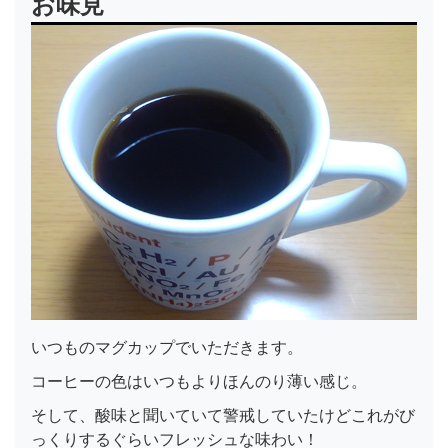
お味見
いつものマグカップでいただきます。
コーヒーの色はいつもよりほんのり薄い感じ。
そして、酸味と聞いていて警戒していたけどこれがび
っくりするぐらいフレッシュな味わい！