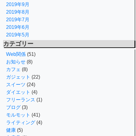
2019年9月
2019年8月
2019年7月
2019年6月
2019年5月
カテゴリー
Web関係
(51)
お知らせ
(8)
カフェ
(8)
ガジェット
(22)
スイーツ
(24)
ダイエット
(4)
フリーランス
(1)
ブログ
(3)
モルモット
(41)
ライティング
(4)
健康
(5)