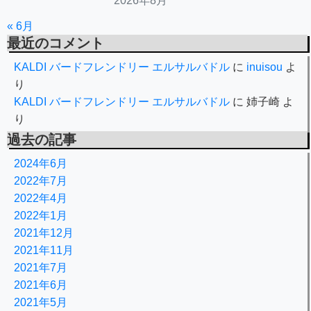
2026年8月
« 6月
最近のコメント
KALDI バードフレンドリー エルサルバドル
に
inuisou
よ
り
KALDI バードフレンドリー エルサルバドル
に
姉子崎
よ
り
過去の記事
2024年6月
2022年7月
2022年4月
2022年1月
2021年12月
2021年11月
2021年7月
2021年6月
2021年5月