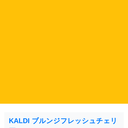
KALDI ブルンジフレッシュチェリ