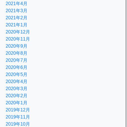
2021年4月
2021年3月
2021年2月
2021年1月
2020年12月
2020年11月
2020年9月
2020年8月
2020年7月
2020年6月
2020年5月
2020年4月
2020年3月
2020年2月
2020年1月
2019年12月
2019年11月
2019年10月