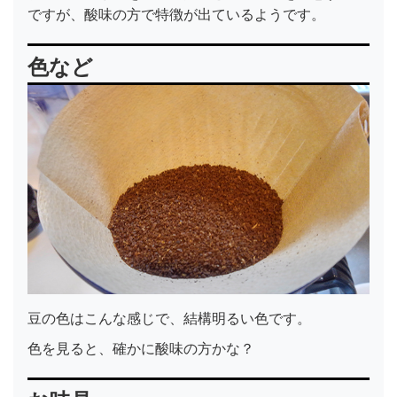
ですが、酸味の方で特徴が出ているようです。
色など
豆の色はこんな感じで、結構明るい色です。
色を見ると、確かに酸味の方かな？