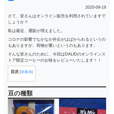
ー
2020-09-19
さて、皆さんはオンライン販売を利用されていますで
しょうか？
私は最近、通販が増えました。
コロナの影響でなかなか外出がはばかられるというの
もありますが、荷物が重いというのもあります。
そんな皆さんのために、今回はDALIDのオンラインス
トア限定コーヒーのお味をレビューいたします！！
目次
[
非表示
]
豆の種類