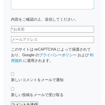
内容をご確認の上、送信してください。
このサイトは reCAPTCHA によって保護されて
おり、Google の
プライバシーポリシー
および
利
用規約
に適用されます。
新しいコメントをメールで通知
新しい投稿をメールで受け取る