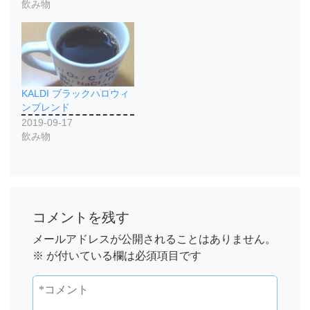
飲み物
KALDI ブラックハロウィ
ンブレンド
2019-09-17
飲み物
コメントを残す
メールアドレスが公開されることはありません。
※
が付いている欄は必須項目です