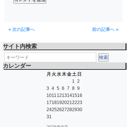
« 次の記事へ
前の記事へ »
サイト内検索
カレンダー
月
火
水
木
金
土
日
1
2
3
4
5
6
7
8
9
10
11
12
13
14
15
16
17
18
19
20
21
22
23
24
25
26
27
28
29
30
31