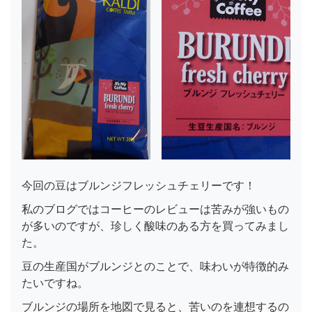
今回の豆はブルンジフレッシュチェリーです！
私のブログではコーヒーのレビューは苦みが強いもの
が多いのですが、珍しく酸味のある方を買ってみまし
た。
豆の生産国がブルンジとのことで、味わいが特徴的み
たいですね。
ブルンジの場所を地図で見ると、苦いのを連想するの