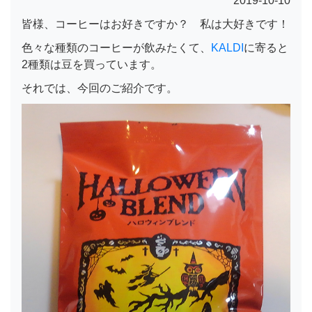
2019-10-10
皆様、コーヒーはお好きですか？ 私は大好きです！
色々な種類のコーヒーが飲みたくて、
KALDI
に寄ると
2種類は豆を買っています。
それでは、今回のご紹介です。