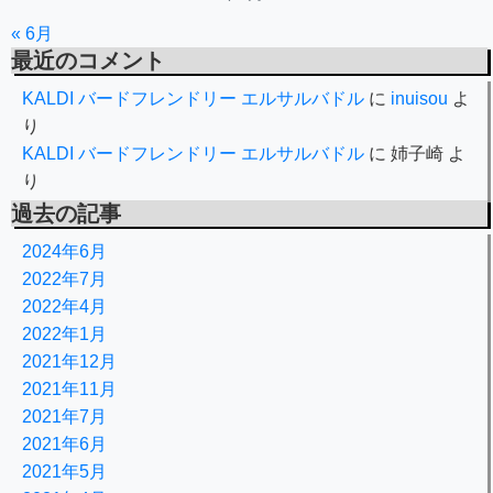
« 6月
最近のコメント
KALDI バードフレンドリー エルサルバドル
に
inuisou
よ
り
KALDI バードフレンドリー エルサルバドル
に
姉子崎
よ
り
過去の記事
2024年6月
2022年7月
2022年4月
2022年1月
2021年12月
2021年11月
2021年7月
2021年6月
2021年5月