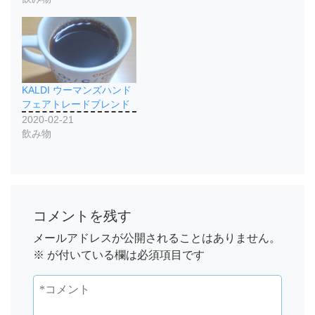
KALDI ウーマンズハンド
フェアトレードブレンド
2020-02-21
飲み物
コメントを残す
メールアドレスが公開されることはありません。
※
が付いている欄は必須項目です