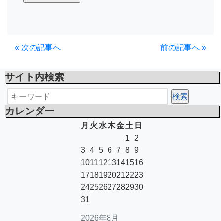
« 次の記事へ
前の記事へ »
サイト内検索
カレンダー
月
火
水
木
金
土
日
1
2
3
4
5
6
7
8
9
10
11
12
13
14
15
16
17
18
19
20
21
22
23
24
25
26
27
28
29
30
31
2026年8月