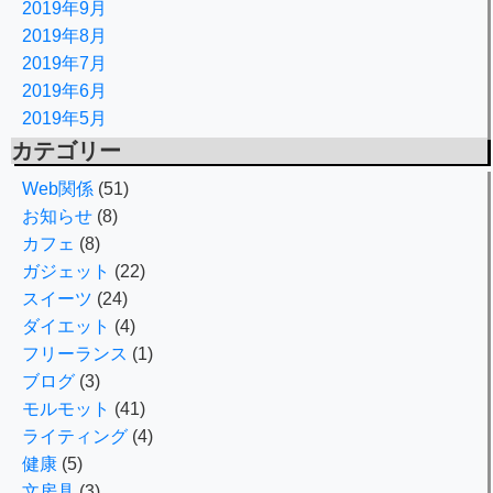
2019年9月
2019年8月
2019年7月
2019年6月
2019年5月
カテゴリー
Web関係
(51)
お知らせ
(8)
カフェ
(8)
ガジェット
(22)
スイーツ
(24)
ダイエット
(4)
フリーランス
(1)
ブログ
(3)
モルモット
(41)
ライティング
(4)
健康
(5)
文房具
(3)