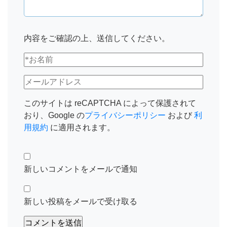
内容をご確認の上、送信してください。
このサイトは reCAPTCHA によって保護されて
おり、Google の
プライバシーポリシー
および
利
用規約
に適用されます。
新しいコメントをメールで通知
新しい投稿をメールで受け取る