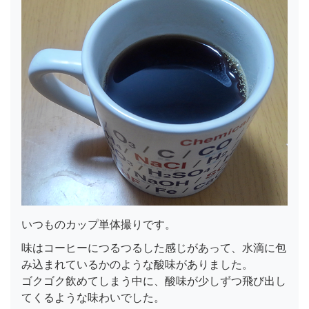
いつものカップ単体撮りです。
味はコーヒーにつるつるした感じがあって、水滴に包
み込まれているかのような酸味がありました。
ゴクゴク飲めてしまう中に、酸味が少しずつ飛び出し
てくるような味わいでした。