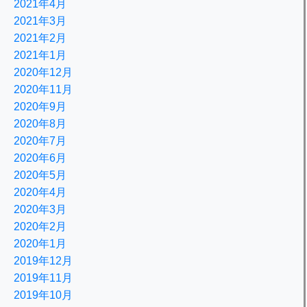
2021年4月
2021年3月
2021年2月
2021年1月
2020年12月
2020年11月
2020年9月
2020年8月
2020年7月
2020年6月
2020年5月
2020年4月
2020年3月
2020年2月
2020年1月
2019年12月
2019年11月
2019年10月