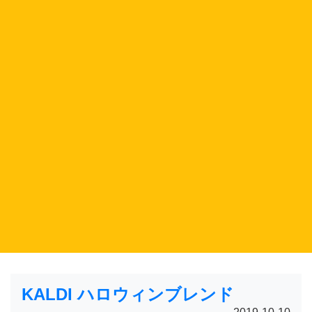
KALDI ハロウィンブレンド