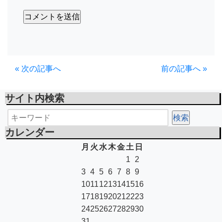
« 次の記事へ
前の記事へ »
サイト内検索
カレンダー
月
火
水
木
金
土
日
1
2
3
4
5
6
7
8
9
10
11
12
13
14
15
16
17
18
19
20
21
22
23
24
25
26
27
28
29
30
31