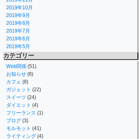
2019年10月
2019年9月
2019年8月
2019年7月
2019年6月
2019年5月
カテゴリー
Web関係
(51)
お知らせ
(8)
カフェ
(8)
ガジェット
(22)
スイーツ
(24)
ダイエット
(4)
フリーランス
(1)
ブログ
(3)
モルモット
(41)
ライティング
(4)