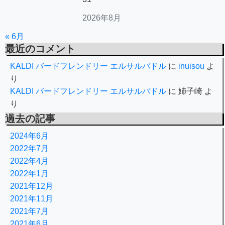
2026年8月
« 6月
最近のコメント
KALDI バードフレンドリー エルサルバドル
に
inuisou
よ
り
KALDI バードフレンドリー エルサルバドル
に
姉子崎
よ
り
過去の記事
2024年6月
2022年7月
2022年4月
2022年1月
2021年12月
2021年11月
2021年7月
2021年6月