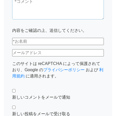
内容をご確認の上、送信してください。
このサイトは reCAPTCHA によって保護されて
おり、Google の
プライバシーポリシー
および
利
用規約
に適用されます。
新しいコメントをメールで通知
新しい投稿をメールで受け取る