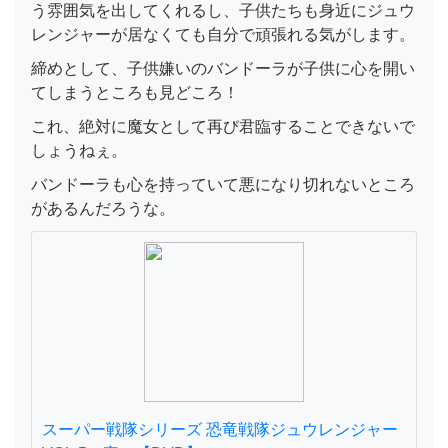
う雰囲気を出してくれるし、子供たちも身近にジュウ
レンジャーが居なくても自分で頑張れる気がします。
締めとして、子供嫌いのバンドーラが子供に心を開い
てしまうところも見どころ！
これ、絶対に魔女として再び君臨することできないで
しょうねぇ。
バンドーラも心を持っていて悪になり切れないところ
があるんだろうな。
スーパー戦隊シリーズ 恐竜戦隊ジュウレンジャー