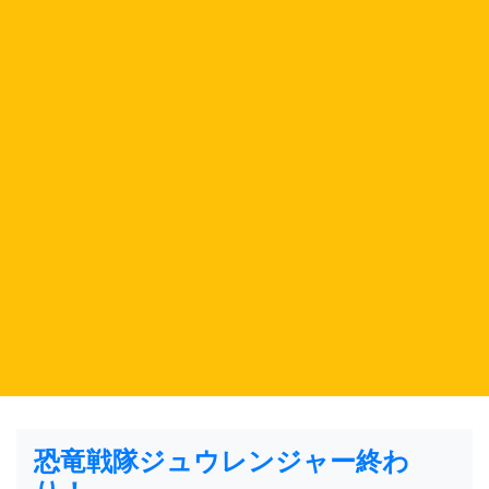
恐竜戦隊ジュウレンジャー終わ