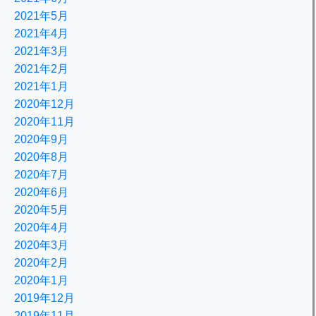
2021年5月
2021年4月
2021年3月
2021年2月
2021年1月
2020年12月
2020年11月
2020年9月
2020年8月
2020年7月
2020年6月
2020年5月
2020年4月
2020年3月
2020年2月
2020年1月
2019年12月
2019年11月