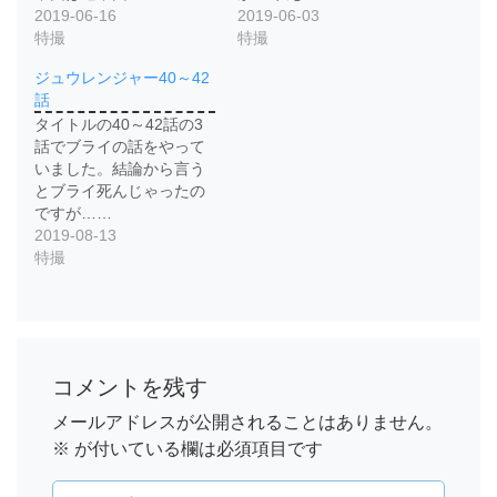
2019-06-16
2019-06-03
特撮
特撮
ジュウレンジャー40～42
話
タイトルの40～42話の3
話でブライの話をやって
いました。結論から言う
とブライ死んじゃったの
ですが……
2019-08-13
特撮
コメントを残す
メールアドレスが公開されることはありません。
※
が付いている欄は必須項目です