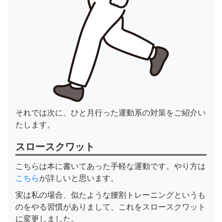
それでは次に、ひと月行った運動系の対策をご紹介い
たします。
スロースクワット
こちらは本に書いてあった手軽な運動です。やり方は
こちら
が詳しいと思います。
実は私の場合、似たような腰割トレーニングというも
のをやる習慣がありまして、これをスロースクワット
に変更しました。