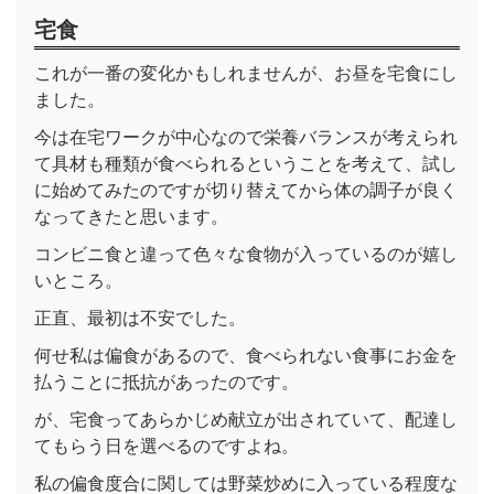
宅食
これが一番の変化かもしれませんが、お昼を宅食にし
ました。
今は在宅ワークが中心なので栄養バランスが考えられ
て具材も種類が食べられるということを考えて、試し
に始めてみたのですが切り替えてから体の調子が良く
なってきたと思います。
コンビニ食と違って色々な食物が入っているのが嬉し
いところ。
正直、最初は不安でした。
何せ私は偏食があるので、食べられない食事にお金を
払うことに抵抗があったのです。
が、宅食ってあらかじめ献立が出されていて、配達し
てもらう日を選べるのですよね。
私の偏食度合に関しては野菜炒めに入っている程度な