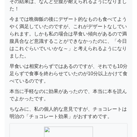
その結果は、なんと空腹が耐えられるようになりまし
た！
今までは晩御飯の後にデザート的なものも食べてよう
やく満足していたのですが、これがデザートなしでい
られます。しかも私の場合は早食い傾向があるので満
腹具合など意識することができなかったのに、「今日
はこれぐらいでいいかな～」と考えられるようになり
ました。
早食いは相変わらずではあるのですが、それでも10分
足らずで食事を終わらせていたのが10分以上かけて食
べているのです。
本当に手軽なのに効果があったので、本当に本を読ん
でよかったです。
ちなみに、私の個人的な意見ですが、チョコレートは
明治の「チョコレート効果」がおすすめです。