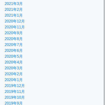
2021年3月
2021年2月
2021年1月
2020年12月
2020年11月
2020年9月
2020年8月
2020年7月
2020年6月
2020年5月
2020年4月
2020年3月
2020年2月
2020年1月
2019年12月
2019年11月
2019年10月
2019年9月