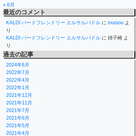
« 6月
最近のコメント
KALDI バードフレンドリー エルサルバドル
に
inuisou
よ
り
KALDI バードフレンドリー エルサルバドル
に
姉子崎
よ
り
過去の記事
2024年6月
2022年7月
2022年4月
2022年1月
2021年12月
2021年11月
2021年7月
2021年6月
2021年5月
2021年4月