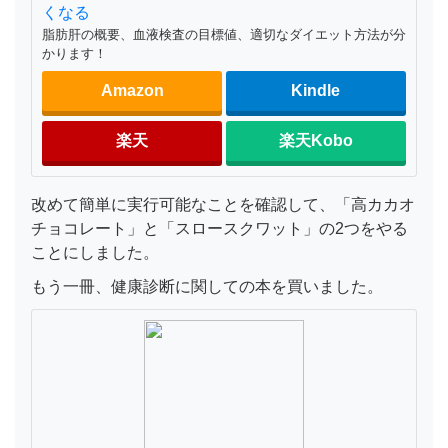
くなる
脂肪肝の概要、血液検査の目標値、適切なダイエット方法が分
かります！
Amazon
Kindle
楽天
楽天Kobo
改めて簡単に実行可能なことを確認して、「高カカオ
チョコレート」と「スロースクワット」の2つをやる
ことにしました。
もう一冊、健康診断に関しての本を買いました。