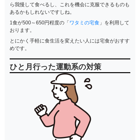
ら我慢して食べるし、これを機会に克服できるものも
あるかもしれないですしね。
1食が500～650円程度の「
ワタミの宅食
」を利用して
おります。
とにかく手軽に食生活を変えたい人には宅食がおすす
めです。
ひと月行った運動系の対策