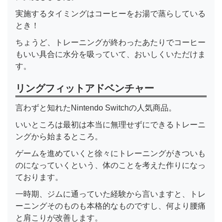
実施するタイミングはコーヒーをお湯で蒸らしている
とき！
ちょうど、トレーニングが終わったあたりでコーヒー
もいい具合に水分を吸っていて、おいしくいただけま
す。
リングフィットアドベンチャー
言わずと知れたNintendo Switchの人気商品。
いいところは最初は本当に無理せずにできるトレーニ
ングから始まるところ。
ゲームを進めていくと徐々にトレーニングがきついも
のになっていくという、体のことを考えた作りになっ
ております。
一時期、ジムに通っていた経験から言いますと、トレ
ーニングそのものも本格的なものですし、何より腰痛
と肩こりが改善します。