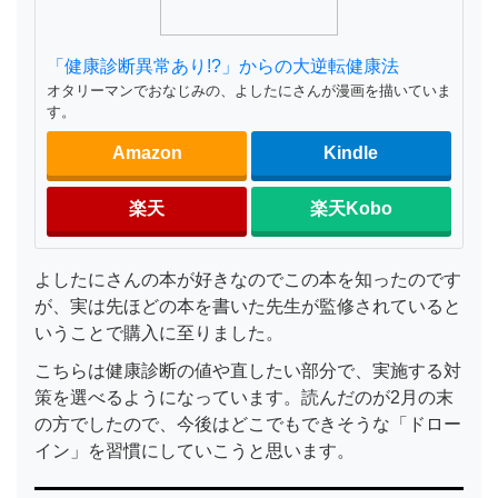
「健康診断異常あり!?」からの大逆転健康法
オタリーマンでおなじみの、よしたにさんが漫画を描いていま
す。
Amazon
Kindle
楽天
楽天Kobo
よしたにさんの本が好きなのでこの本を知ったのです
が、実は先ほどの本を書いた先生が監修されていると
いうことで購入に至りました。
こちらは健康診断の値や直したい部分で、実施する対
策を選べるようになっています。読んだのが2月の末
の方でしたので、今後はどこでもできそうな「ドロー
イン」を習慣にしていこうと思います。