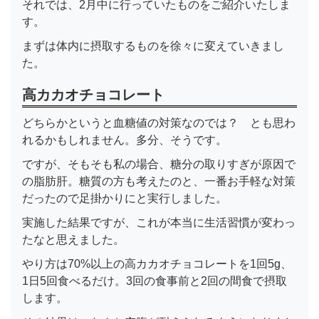
それでは、2月中に行っていたものをご紹介いたしま
す。
まずは体内に摂取するものを徐々に変えていきまし
た。
高カカオチョコレート
どちらかというと血糖値の対策なのでは？ とも思わ
れるかもしれません。多分、そうです。
ですが、そもそも私の場合、糖分の取りすぎが原因で
の脂肪肝。糖質の方も考えたのと、一番お手軽な対策
だったので足掛かりにと実行しました。
実施した結果ですが、これが本当に生活習慣が変わっ
たなと思えました。
やり方は70%以上の高カカオチョコレートを1回5g、
1日5回食べるだけ。3回の食事前と2回の間食で摂取
します。