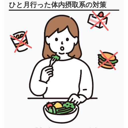
ひと月行った体内摂取系の対策