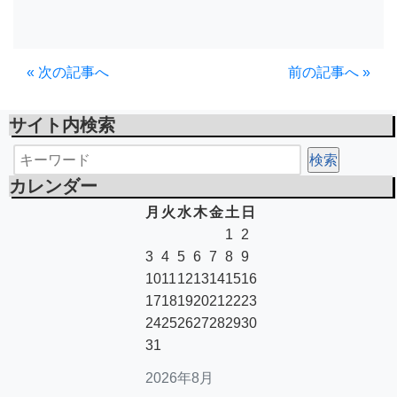
« 次の記事へ
前の記事へ »
サイト内検索
カレンダー
月
火
水
木
金
土
日
1
2
3
4
5
6
7
8
9
10
11
12
13
14
15
16
17
18
19
20
21
22
23
24
25
26
27
28
29
30
31
2026年8月