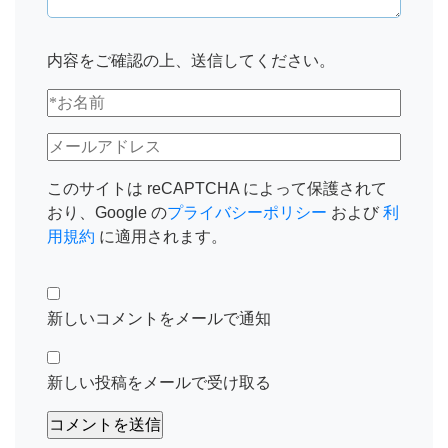
内容をご確認の上、送信してください。
このサイトは reCAPTCHA によって保護されて
おり、Google の
プライバシーポリシー
および
利
用規約
に適用されます。
新しいコメントをメールで通知
新しい投稿をメールで受け取る