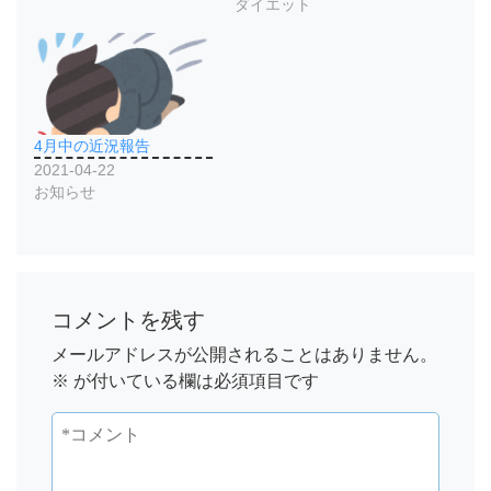
ダイエット
4月中の近況報告
2021-04-22
お知らせ
コメントを残す
メールアドレスが公開されることはありません。
※
が付いている欄は必須項目です