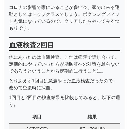
コロナの影響で家にいることが多い今、家で出来る運
動としてはトップクラスでしょう。ボクシングフィッ
トも気になっているので、クリアしたらやってみるつ
もりです。
血液検査2回目
他にあったのは血液検査。これは病院で話し合って、
定期的にやっていった方が脂肪肝への対策を怠らない
であろうということから定期的に行うことに。
とりあえず1回目は急遽やった血液検査だったので、
改めて空腹時に採血。
1回目と2回目の検査結果を比較してみると、以下の通
り。
項目
結果