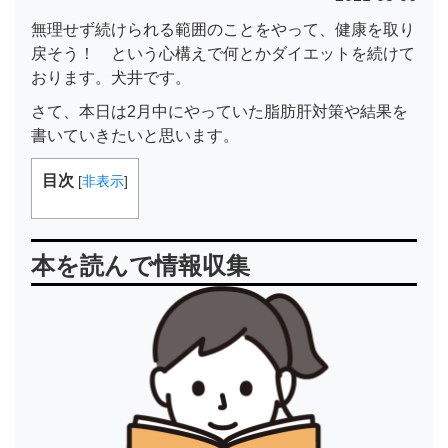
無理せず続けられる範囲のことをやって、健康を取り
戻そう！ という心構えで何とかダイエットを続けて
おります。犬井です。
さて、本日は2月中にやっていた脂肪肝対策や結果を
書いていきたいと思います。
目次
[
非表示
]
本を読んで情報収集