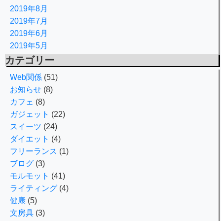
2019年8月
2019年7月
2019年6月
2019年5月
カテゴリー
Web関係
(51)
お知らせ
(8)
カフェ
(8)
ガジェット
(22)
スイーツ
(24)
ダイエット
(4)
フリーランス
(1)
ブログ
(3)
モルモット
(41)
ライティング
(4)
健康
(5)
文房具
(3)