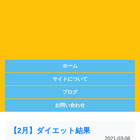
ホーム
サイトについて
ブログ
お問い合わせ
【2月】ダイエット結果
2021-03-06