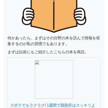
何かあったら、まずはその分野の本を読んで情報を収
集するのが私の習慣でもあります。
まずは以前にもご紹介したこちらの本を再読。
ズボラでもラクラク! 1週間で脂肪肝はスッキリよ