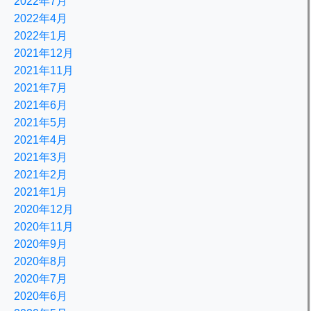
2022年7月
2022年4月
2022年1月
2021年12月
2021年11月
2021年7月
2021年6月
2021年5月
2021年4月
2021年3月
2021年2月
2021年1月
2020年12月
2020年11月
2020年9月
2020年8月
2020年7月
2020年6月