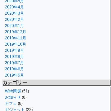
2020年5月
2020年4月
2020年3月
2020年2月
2020年1月
2019年12月
2019年11月
2019年10月
2019年9月
2019年8月
2019年7月
2019年6月
2019年5月
カテゴリー
Web関係
(51)
お知らせ
(8)
カフェ
(8)
ガジェット
(22)