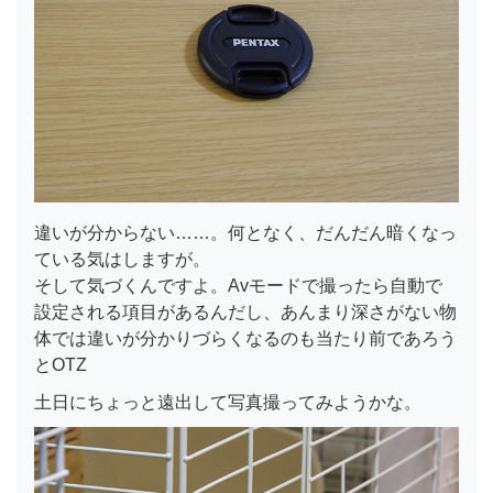
違いが分からない……。何となく、だんだん暗くなっ
ている気はしますが。
そして気づくんですよ。Avモードで撮ったら自動で
設定される項目があるんだし、あんまり深さがない物
体では違いが分かりづらくなるのも当たり前であろう
とOTZ
土日にちょっと遠出して写真撮ってみようかな。