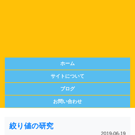
ホーム
サイトについて
ブログ
お問い合わせ
絞り値の研究
2019-06-19