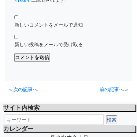
新しいコメントをメールで通知
新しい投稿をメールで受け取る
« 次の記事へ
前の記事へ »
サイト内検索
カレンダー