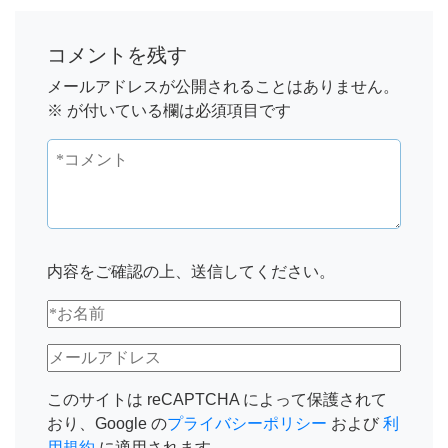
コメントを残す
メールアドレスが公開されることはありません。
※
が付いている欄は必須項目です
内容をご確認の上、送信してください。
このサイトは reCAPTCHA によって保護されて
おり、Google の
プライバシーポリシー
および
利
用規約
に適用されます。