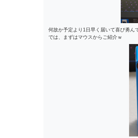
何故か予定より1日早く届いて喜び勇ん
では、まずはマウスからご紹介ｗ