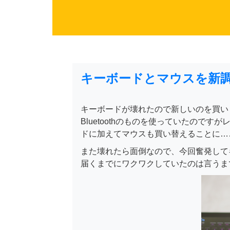
キーボードとマウスを新
キーボードが壊れたので新しいのを買い
Bluetoothのものを使っていたので
ドに加えてマウスも買い替えることに…
また壊れたら面倒なので、今回奮発して
届くまでにワクワクしていたのは言うま