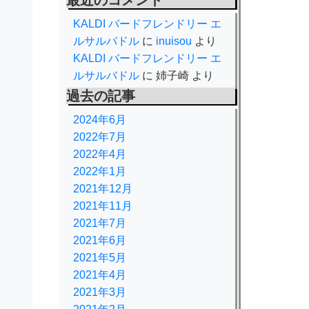
最近のコメント
KALDI バードフレンドリー エ
ルサルバドル
に
inuisou
より
KALDI バードフレンドリー エ
ルサルバドル
に
姉子崎
より
過去の記事
2024年6月
2022年7月
2022年4月
2022年1月
2021年12月
2021年11月
2021年7月
2021年6月
2021年5月
2021年4月
2021年3月