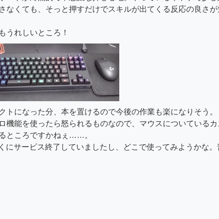
さなくても、そっと押すだけでスキルが出てくる反応の良さが
もうれしいところ！
クトになった分、本を置けるので今後の作業も楽になりそう。
ロ機能を使ったら怒られるものなので、マウスについているカ
るところですかねぇ……。
っくにサービス終了していましたし、どこで使ってみようかな。