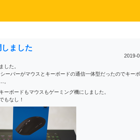
調しました
2019-0
ました。
すがレシーバーがマウスとキーボードの通信一体型だったのでキー
…。
キーボードもマウスもゲーミング機にしました。
でもなし！