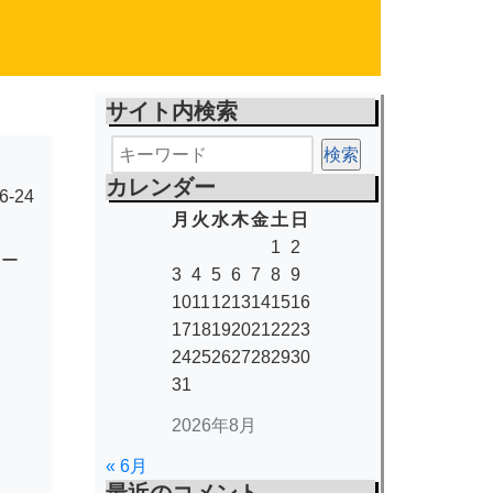
サイト内検索
カレンダー
6-24
月
火
水
木
金
土
日
1
2
ボー
3
4
5
6
7
8
9
10
11
12
13
14
15
16
17
18
19
20
21
22
23
24
25
26
27
28
29
30
31
2026年8月
« 6月