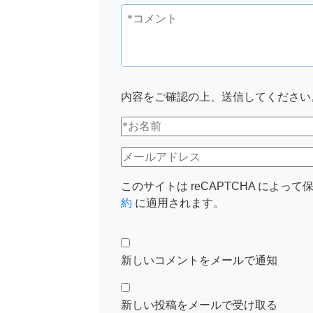
内容をご確認の上、送信してください
このサイトは reCAPTCHA によって保
約
に適用されます。
新しいコメントをメールで通知
新しい投稿をメールで受け取る