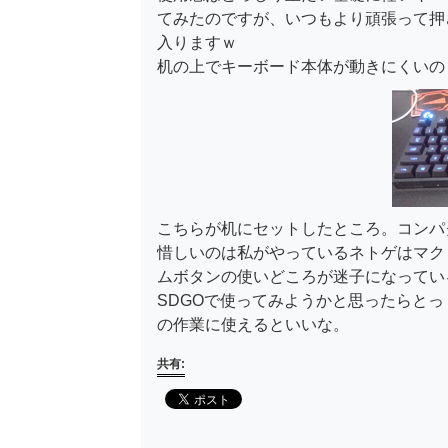
てみたのですが、いつもより頑張って押
入りますｗ
机の上でキーボード本体が動きにくいの
こちらが机にセットしたところ。コンパ
惜しいのは私がやっているネトゲはマク
ムボタンの使いどころが迷子になってい
SDGOで使ってみようかと思ったらと
の作業に使えるといいな。
共有: