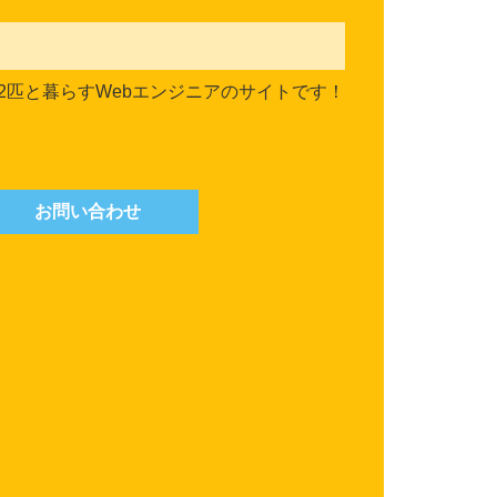
2匹と暮らすWebエンジニアのサイトです！
お問い合わせ