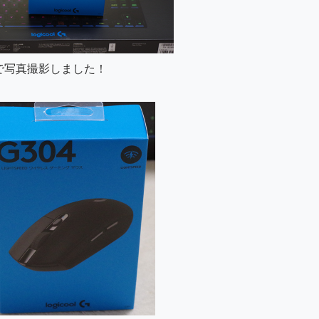
で写真撮影しました！