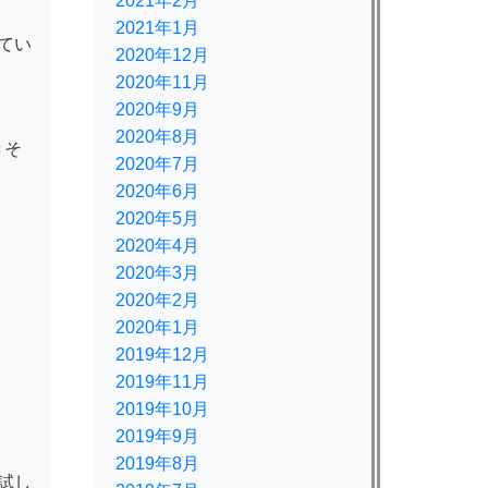
2021年2月
2021年1月
てい
2020年12月
2020年11月
2020年9月
2020年8月
きそ
2020年7月
2020年6月
2020年5月
2020年4月
2020年3月
2020年2月
2020年1月
2019年12月
2019年11月
2019年10月
2019年9月
2019年8月
試し