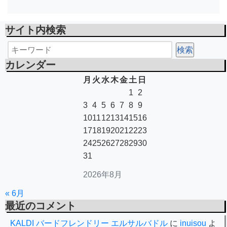
サイト内検索
カレンダー
月
火
水
木
金
土
日
1
2
3
4
5
6
7
8
9
10
11
12
13
14
15
16
17
18
19
20
21
22
23
24
25
26
27
28
29
30
31
2026年8月
« 6月
最近のコメント
KALDI バードフレンドリー エルサルバドル
に
inuisou
よ