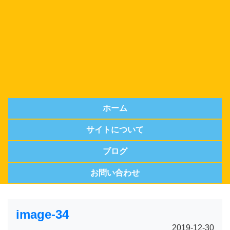
ホーム
サイトについて
ブログ
お問い合わせ
image-34
2019-12-30