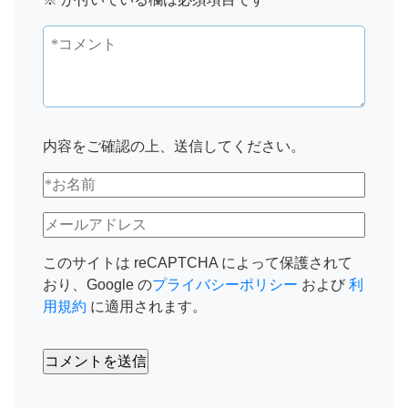
内容をご確認の上、送信してください。
このサイトは reCAPTCHA によって保護されて
おり、Google の
プライバシーポリシー
および
利
用規約
に適用されます。