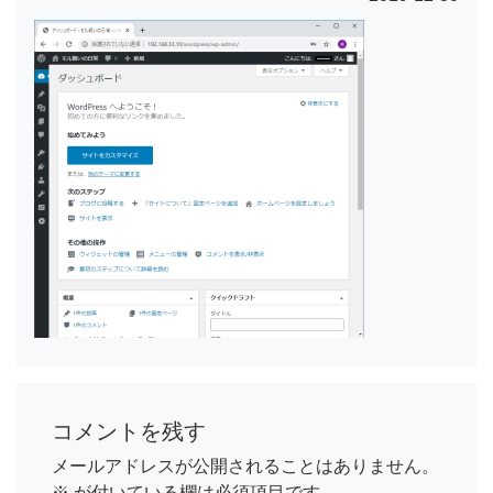
コメントを残す
メールアドレスが公開されることはありません。
※
が付いている欄は必須項目です