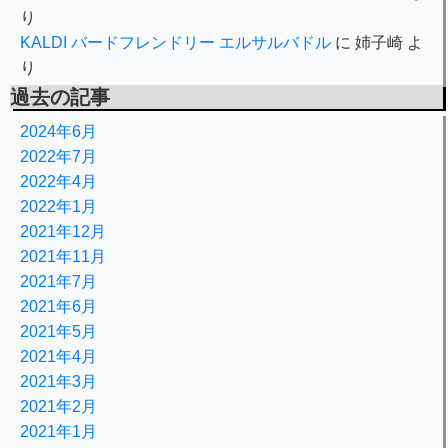
り
KALDI バードフレンドリー エルサルバドル
に
姉子崎
よ
り
過去の記事
2024年6月
2022年7月
2022年4月
2022年1月
2021年12月
2021年11月
2021年7月
2021年6月
2021年5月
2021年4月
2021年3月
2021年2月
2021年1月