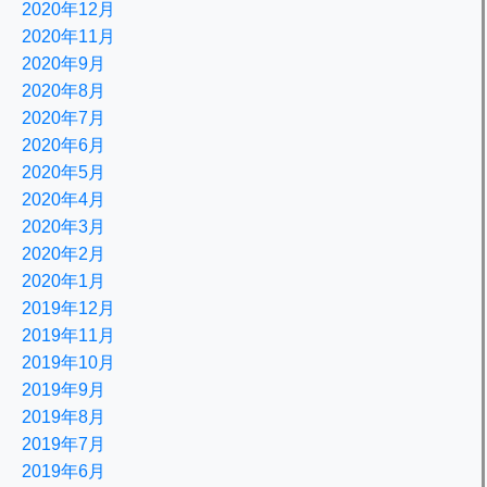
2020年12月
2020年11月
2020年9月
2020年8月
2020年7月
2020年6月
2020年5月
2020年4月
2020年3月
2020年2月
2020年1月
2019年12月
2019年11月
2019年10月
2019年9月
2019年8月
2019年7月
2019年6月