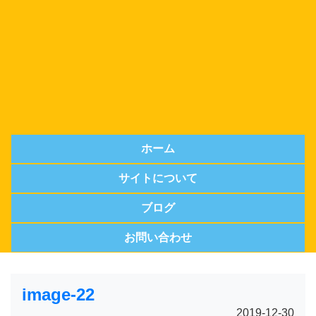
ホーム
サイトについて
ブログ
お問い合わせ
image-22
2019-12-30