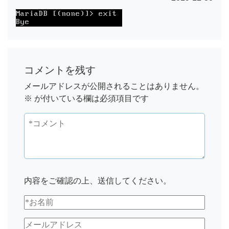
コメントを残す
メールアドレスが公開されることはありません。
※
が付いている欄は必須項目です
内容をご確認の上、送信してください。