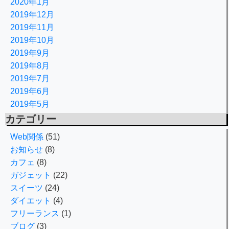
2020年1月
2019年12月
2019年11月
2019年10月
2019年9月
2019年8月
2019年7月
2019年6月
2019年5月
カテゴリー
Web関係
(51)
お知らせ
(8)
カフェ
(8)
ガジェット
(22)
スイーツ
(24)
ダイエット
(4)
フリーランス
(1)
ブログ
(3)