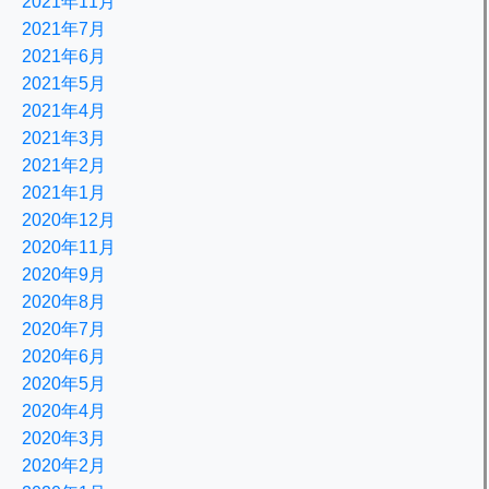
2021年11月
2021年7月
2021年6月
2021年5月
2021年4月
2021年3月
2021年2月
2021年1月
2020年12月
2020年11月
2020年9月
2020年8月
2020年7月
2020年6月
2020年5月
2020年4月
2020年3月
2020年2月