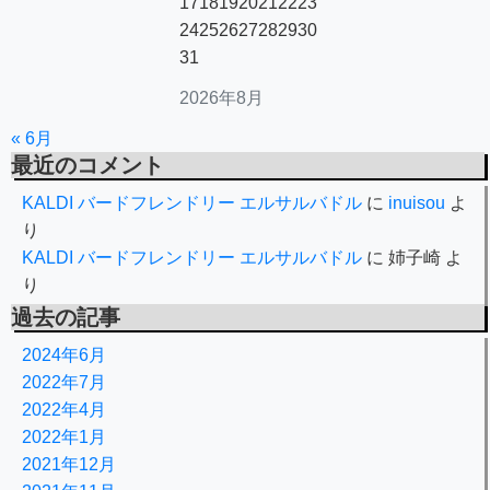
17
18
19
20
21
22
23
24
25
26
27
28
29
30
31
2026年8月
« 6月
最近のコメント
KALDI バードフレンドリー エルサルバドル
に
inuisou
よ
り
KALDI バードフレンドリー エルサルバドル
に
姉子崎
よ
り
過去の記事
2024年6月
2022年7月
2022年4月
2022年1月
2021年12月