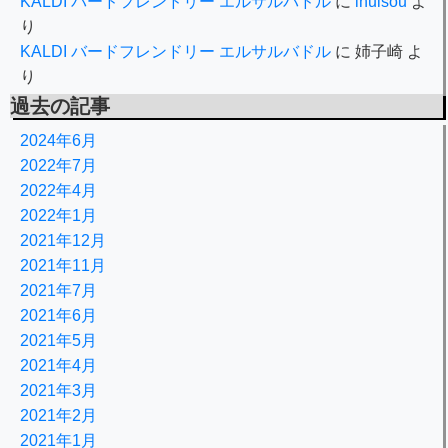
KALDI バードフレンドリー エルサルバドル
に
inuisou
よ
り
KALDI バードフレンドリー エルサルバドル
に
姉子崎
よ
り
過去の記事
2024年6月
2022年7月
2022年4月
2022年1月
2021年12月
2021年11月
2021年7月
2021年6月
2021年5月
2021年4月
2021年3月
2021年2月
2021年1月