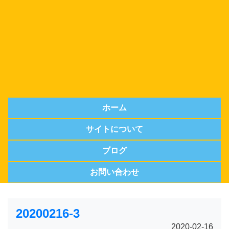
ホーム
サイトについて
ブログ
お問い合わせ
20200216-3
2020-02-16