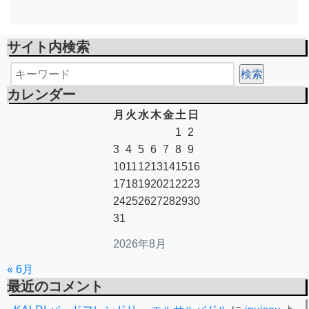
サイト内検索
カレンダー
月
火
水
木
金
土
日
1
2
3
4
5
6
7
8
9
10
11
12
13
14
15
16
17
18
19
20
21
22
23
24
25
26
27
28
29
30
31
2026年8月
« 6月
最近のコメント