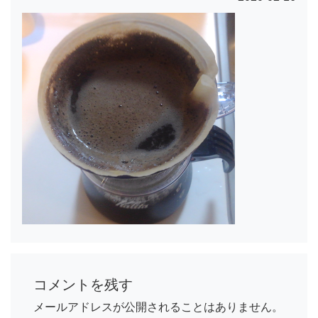
コメントを残す
メールアドレスが公開されることはありません。