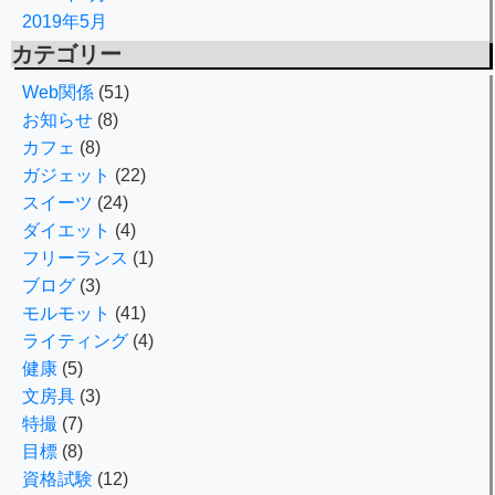
2019年5月
カテゴリー
Web関係
(51)
お知らせ
(8)
カフェ
(8)
ガジェット
(22)
スイーツ
(24)
ダイエット
(4)
フリーランス
(1)
ブログ
(3)
モルモット
(41)
ライティング
(4)
健康
(5)
文房具
(3)
特撮
(7)
目標
(8)
資格試験
(12)