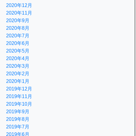
2020年12月
2020年11月
2020年9月
2020年8月
2020年7月
2020年6月
2020年5月
2020年4月
2020年3月
2020年2月
2020年1月
2019年12月
2019年11月
2019年10月
2019年9月
2019年8月
2019年7月
2019年6月