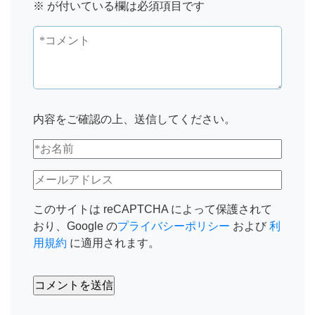
※
が付いている欄は必須項目です
内容をご確認の上、送信してください。
このサイトは reCAPTCHA によって保護されて
おり、Google の
プライバシーポリシー
および
利
用規約
に適用されます。