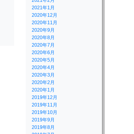
2021年2月
2021年1月
2020年12月
2020年11月
2020年9月
2020年8月
2020年7月
2020年6月
2020年5月
2020年4月
2020年3月
2020年2月
2020年1月
2019年12月
2019年11月
2019年10月
2019年9月
2019年8月