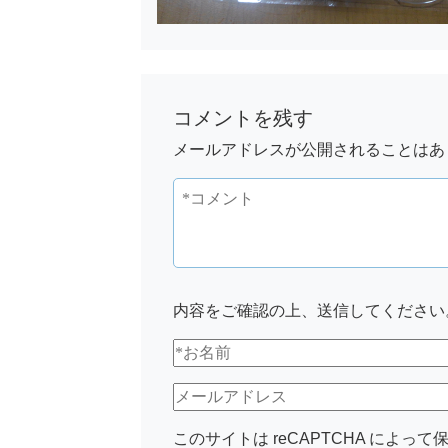
コメントを残す
メールアドレスが公開されることはあ
内容をご確認の上、送信してください
このサイトは reCAPTCHA によって保