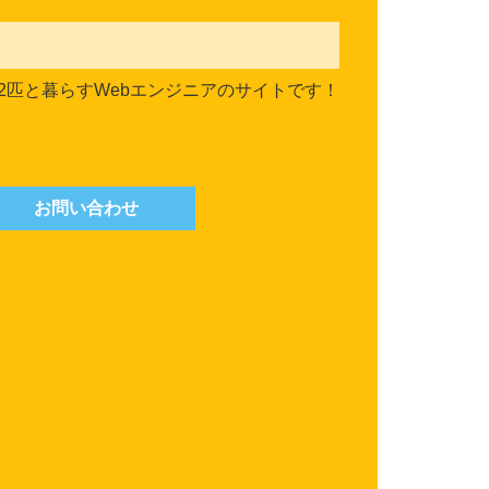
2匹と暮らすWebエンジニアのサイトです！
お問い合わせ