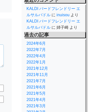
最近のコメント
KALDI バードフレンドリー エ
ルサルバドル
に
inuisou
より
KALDI バードフレンドリー エ
ルサルバドル
に
姉子崎
より
過去の記事
2024年6月
2022年7月
2022年4月
2022年1月
2021年12月
2021年11月
2021年7月
2021年6月
2021年5月
2021年4月
2021年3月
規