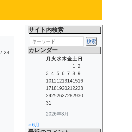
サイト内検索
カレンダー
7-28
月
火
水
木
金
土
日
1
2
3
4
5
6
7
8
9
10
11
12
13
14
15
16
17
18
19
20
21
22
23
24
25
26
27
28
29
30
31
2026年8月
« 6月