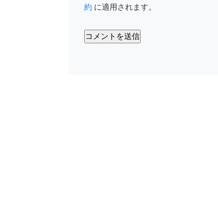
約
に適用されます。