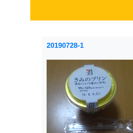
20190728-1