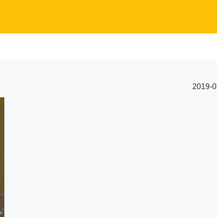
2019-0