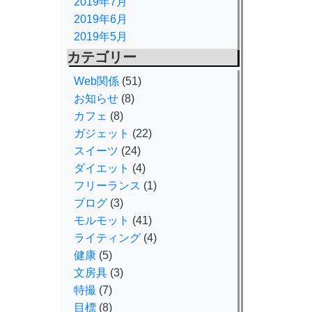
2019年7月
2019年6月
2019年5月
カテゴリー
Web関係
(51)
お知らせ
(8)
カフェ
(8)
ガジェット
(22)
スイーツ
(24)
ダイエット
(4)
フリーランス
(1)
ブログ
(3)
モルモット
(41)
ライティング
(4)
健康
(5)
文房具
(3)
特撮
(7)
目標
(8)