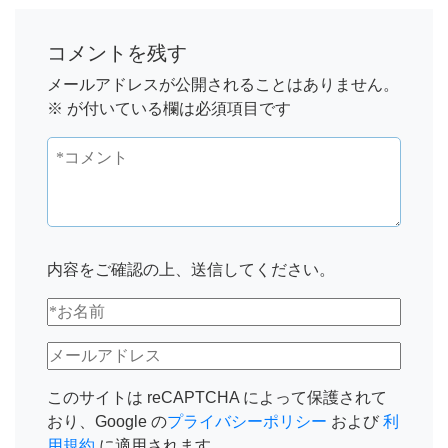
コメントを残す
メールアドレスが公開されることはありません。
※
が付いている欄は必須項目です
内容をご確認の上、送信してください。
このサイトは reCAPTCHA によって保護されて
おり、Google の
プライバシーポリシー
および
利
用規約
に適用されます。