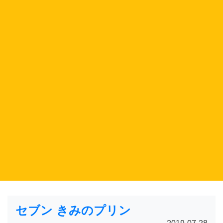
セブン きみのプリン