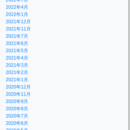
2022年4月
2022年1月
2021年12月
2021年11月
2021年7月
2021年6月
2021年5月
2021年4月
2021年3月
2021年2月
2021年1月
2020年12月
2020年11月
2020年9月
2020年8月
2020年7月
2020年6月