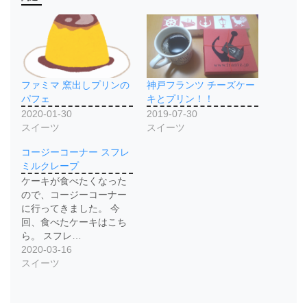
ファミマ 窯出しプリンの
神戸フランツ チーズケー
パフェ
キとプリン！！
2020-01-30
2019-07-30
スイーツ
スイーツ
コージーコーナー スフレ
ミルクレープ
ケーキが食べたくなった
ので、コージーコーナー
に行ってきました。 今
回、食べたケーキはこち
ら。 スフレ…
2020-03-16
スイーツ