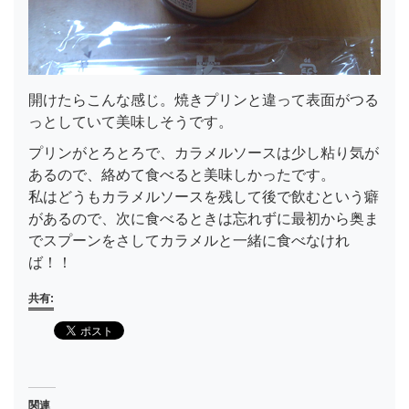
開けたらこんな感じ。焼きプリンと違って表面がつる
っとしていて美味しそうです。
プリンがとろとろで、カラメルソースは少し粘り気が
あるので、絡めて食べると美味しかったです。
私はどうもカラメルソースを残して後で飲むという癖
があるので、次に食べるときは忘れずに最初から奥ま
でスプーンをさしてカラメルと一緒に食べなけれ
ば！！
共有:
関連