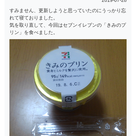
2019-07-28
すみません、更新しようと思っていたのにうっかり忘
れて寝ておりました。
気を取り直して、今回はセブンイレブンの「きみのプ
リン」を食べました。