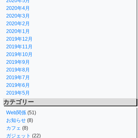
2020年5月
2020年4月
2020年3月
2020年2月
2020年1月
2019年12月
2019年11月
2019年10月
2019年9月
2019年8月
2019年7月
2019年6月
2019年5月
カテゴリー
Web関係
(51)
お知らせ
(8)
カフェ
(8)
ガジェット
(22)