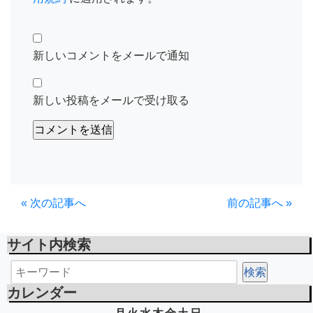
新しいコメントをメールで通知
新しい投稿をメールで受け取る
« 次の記事へ
前の記事へ »
サイト内検索
カレンダー