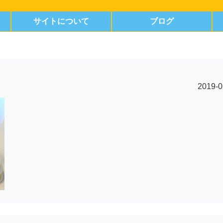
サイトについて
ブログ
2019-0