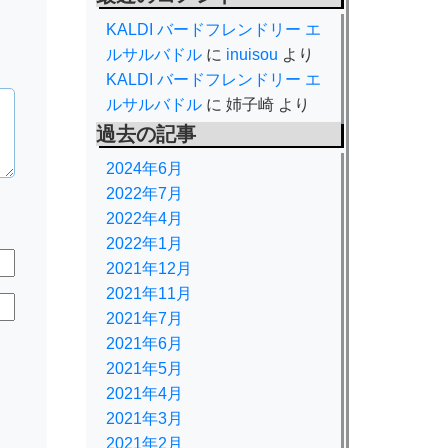
KALDI バードフレンドリー エ
ルサルバドル
に
inuisou
より
KALDI バードフレンドリー エ
ルサルバドル
に
姉子崎
より
過去の記事
2024年6月
2022年7月
2022年4月
2022年1月
2021年12月
2021年11月
2021年7月
2021年6月
規
2021年5月
2021年4月
2021年3月
2021年2月