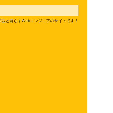
2匹と暮らすWebエンジニアのサイトです！