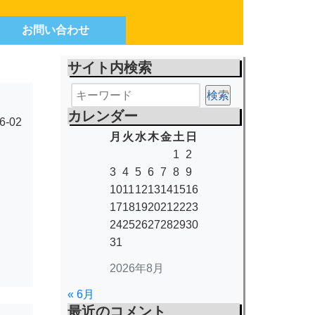
お問い合わせ
サイト内検索
カレンダー
6-02
月
火
水
木
金
土
日
1
2
3
4
5
6
7
8
9
10
11
12
13
14
15
16
17
18
19
20
21
22
23
24
25
26
27
28
29
30
31
2026年8月
« 6月
最近のコメント