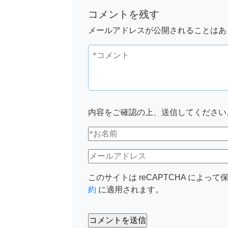
コメントを残す
メールアドレスが公開されることはあ
内容をご確認の上、送信してください
このサイトは reCAPTCHA によって保
約
に適用されます。