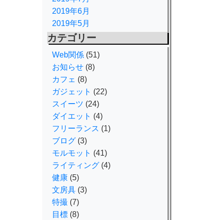
2019年6月
2019年5月
カテゴリー
Web関係
(51)
お知らせ
(8)
カフェ
(8)
ガジェット
(22)
スイーツ
(24)
ダイエット
(4)
フリーランス
(1)
ブログ
(3)
モルモット
(41)
ライティング
(4)
健康
(5)
文房具
(3)
特撮
(7)
目標
(8)