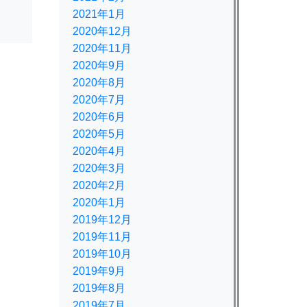
2021年1月
2020年12月
2020年11月
2020年9月
2020年8月
2020年7月
2020年6月
2020年5月
2020年4月
2020年3月
2020年2月
2020年1月
2019年12月
2019年11月
2019年10月
2019年9月
2019年8月
2019年7月