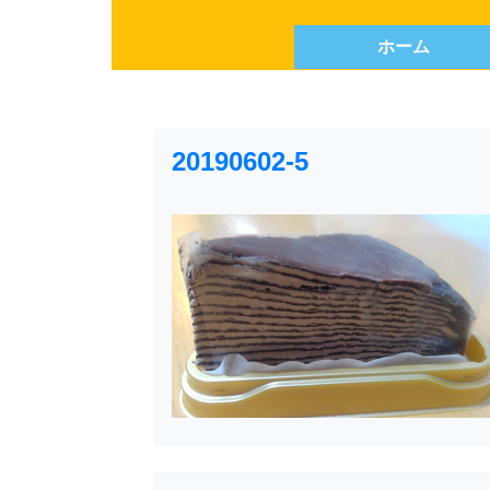
ホーム
20190602-5