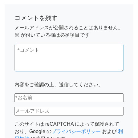
コメントを残す
メールアドレスが公開されることはありません。
※
が付いている欄は必須項目です
内容をご確認の上、送信してください。
このサイトは reCAPTCHA によって保護されて
おり、Google の
プライバシーポリシー
および
利