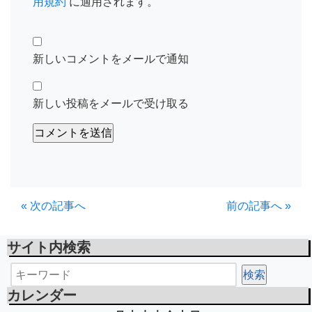
用規約
に適用されます。
新しいコメントをメールで通知
新しい投稿をメールで受け取る
« 次の記事へ
前の記事へ »
サイト内検索
カレンダー