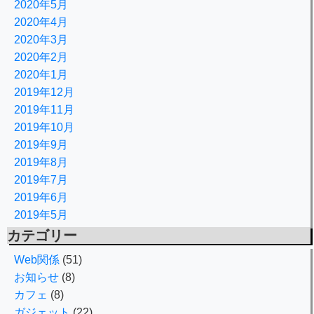
2020年5月
2020年4月
2020年3月
2020年2月
2020年1月
2019年12月
2019年11月
2019年10月
2019年9月
2019年8月
2019年7月
2019年6月
2019年5月
カテゴリー
Web関係
(51)
お知らせ
(8)
カフェ
(8)
ガジェット
(22)