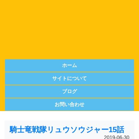
ホーム
サイトについて
ブログ
お問い合わせ
騎士竜戦隊リュウソウジャー15話
2019-06-30