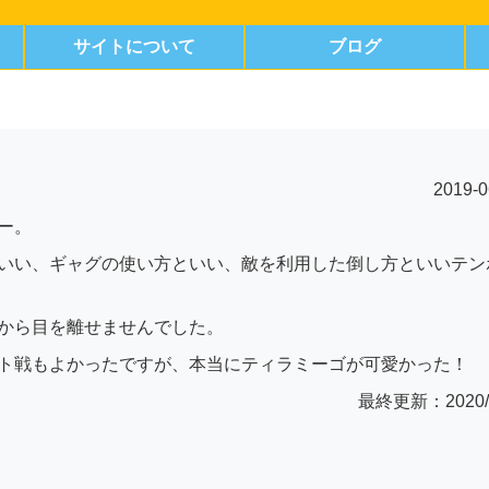
サイトについて
ブログ
2019-0
ー。
いい、ギャグの使い方といい、敵を利用した倒し方といいテン
から目を離せませんでした。
ト戦もよかったですが、本当にティラミーゴが可愛かった！
最終更新：2020/2