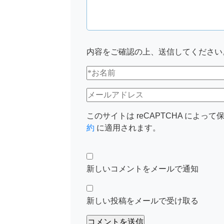
内容をご確認の上、送信してください
このサイトは reCAPTCHA によって保
約
に適用されます。
新しいコメントをメールで通知
新しい投稿をメールで受け取る