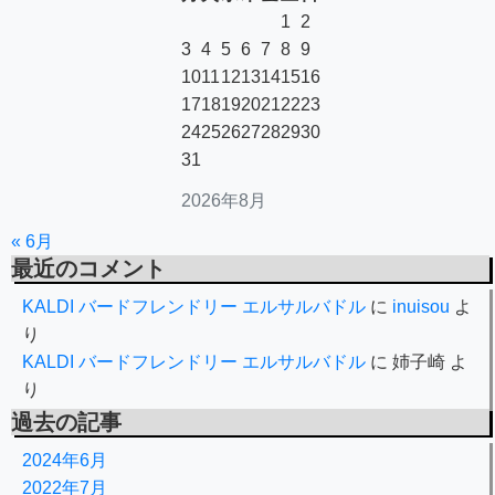
1
2
3
4
5
6
7
8
9
10
11
12
13
14
15
16
17
18
19
20
21
22
23
24
25
26
27
28
29
30
31
2026年8月
« 6月
最近のコメント
KALDI バードフレンドリー エルサルバドル
に
inuisou
よ
り
KALDI バードフレンドリー エルサルバドル
に
姉子崎
よ
り
過去の記事
2024年6月
2022年7月