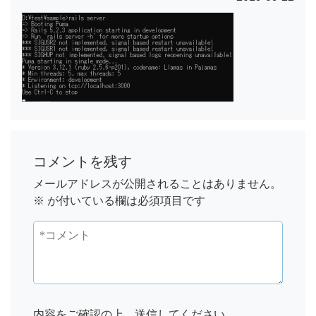
コメントを残す
メールアドレスが公開されることはありません。
※
が付いている欄は必須項目です
内容をご確認の上、送信してください。