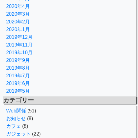
2020年4月
2020年3月
2020年2月
2020年1月
2019年12月
2019年11月
2019年10月
2019年9月
2019年8月
2019年7月
2019年6月
2019年5月
カテゴリー
Web関係
(51)
お知らせ
(8)
カフェ
(8)
ガジェット
(22)