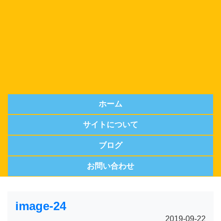
ホーム
サイトについて
ブログ
お問い合わせ
image-24
2019-09-22