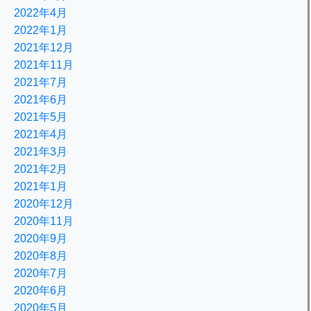
2022年4月
2022年1月
2021年12月
2021年11月
2021年7月
2021年6月
2021年5月
2021年4月
2021年3月
2021年2月
2021年1月
2020年12月
2020年11月
2020年9月
2020年8月
2020年7月
2020年6月
2020年5月