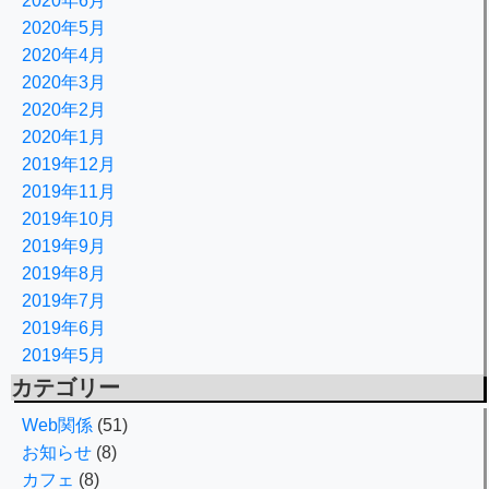
2020年6月
2020年5月
2020年4月
2020年3月
2020年2月
2020年1月
2019年12月
2019年11月
2019年10月
2019年9月
2019年8月
2019年7月
2019年6月
2019年5月
カテゴリー
Web関係
(51)
お知らせ
(8)
カフェ
(8)