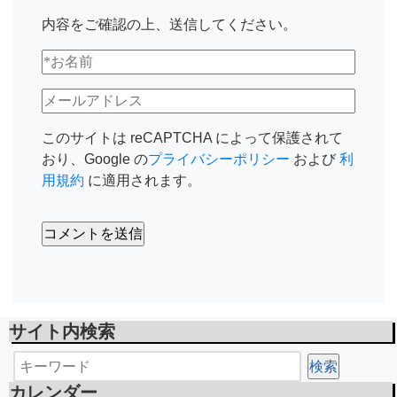
内容をご確認の上、送信してください。
このサイトは reCAPTCHA によって保護されて
おり、Google の
プライバシーポリシー
および
利
用規約
に適用されます。
サイト内検索
カレンダー