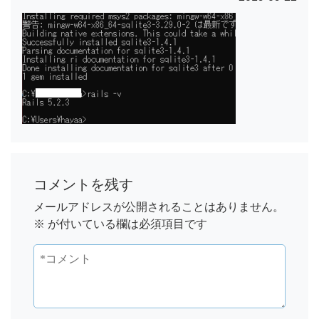
コメントを残す
メールアドレスが公開されることはありません。
※
が付いている欄は必須項目です