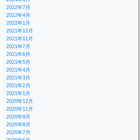
2022年7月
2022年4月
2022年1月
2021年12月
2021年11月
2021年7月
2021年6月
2021年5月
2021年4月
2021年3月
2021年2月
2021年1月
2020年12月
2020年11月
2020年9月
2020年8月
2020年7月