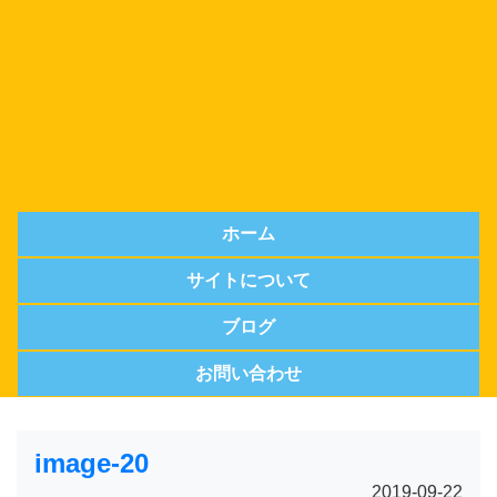
ホーム
サイトについて
ブログ
お問い合わせ
image-20
2019-09-22