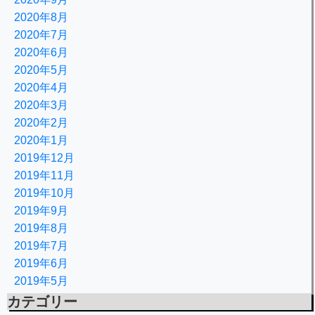
2020年8月
2020年7月
2020年6月
2020年5月
2020年4月
2020年3月
2020年2月
2020年1月
2019年12月
2019年11月
2019年10月
2019年9月
2019年8月
2019年7月
2019年6月
2019年5月
カテゴリー