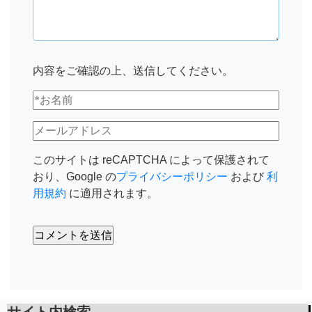
内容をご確認の上、送信してください。
このサイトは reCAPTCHA によって保護されて
おり、Google の
プライバシーポリシー
および
利
用規約
に適用されます。