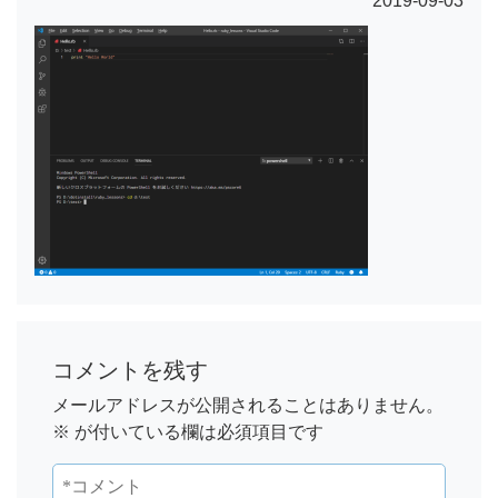
2019-09-03
コメントを残す
メールアドレスが公開されることはありません。
※
が付いている欄は必須項目です