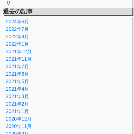
り
過去の記事
2024年6月
2022年7月
2022年4月
2022年1月
2021年12月
2021年11月
2021年7月
2021年6月
2021年5月
2021年4月
2021年3月
2021年2月
2021年1月
2020年12月
2020年11月
2020年9月