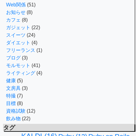
Web関係
(51)
お知らせ
(8)
カフェ
(8)
ガジェット
(22)
スイーツ
(24)
ダイエット
(4)
フリーランス
(1)
ブログ
(3)
モルモット
(41)
ライティング
(4)
健康
(5)
文房具
(3)
特撮
(7)
目標
(8)
資格試験
(12)
飲み物
(22)
タグ