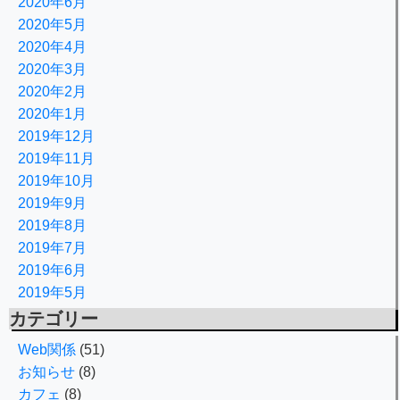
2020年6月
2020年5月
2020年4月
2020年3月
2020年2月
2020年1月
2019年12月
2019年11月
2019年10月
2019年9月
2019年8月
2019年7月
2019年6月
2019年5月
カテゴリー
Web関係
(51)
お知らせ
(8)
カフェ
(8)