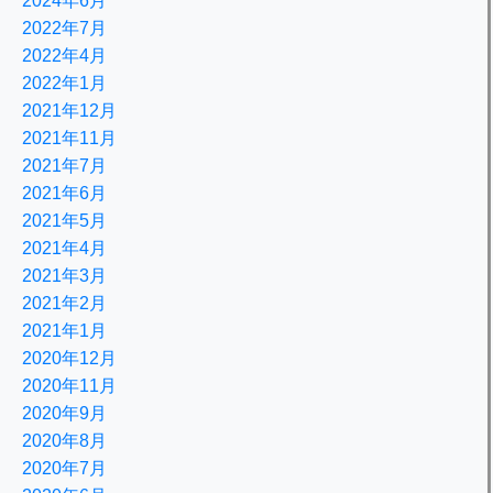
2024年6月
2022年7月
2022年4月
2022年1月
2021年12月
2021年11月
2021年7月
2021年6月
2021年5月
2021年4月
2021年3月
2021年2月
2021年1月
2020年12月
2020年11月
2020年9月
2020年8月
2020年7月