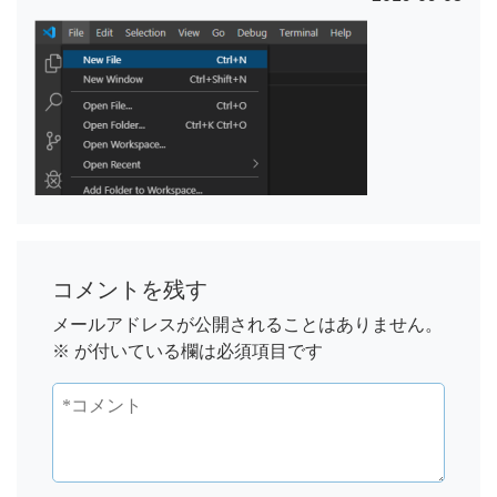
コメントを残す
メールアドレスが公開されることはありません。
※
が付いている欄は必須項目です