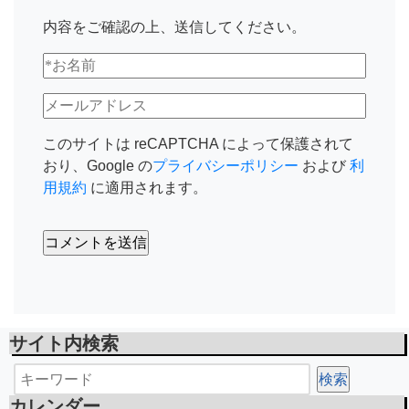
内容をご確認の上、送信してください。
このサイトは reCAPTCHA によって保護されて
おり、Google の
プライバシーポリシー
および
利
用規約
に適用されます。
サイト内検索
カレンダー