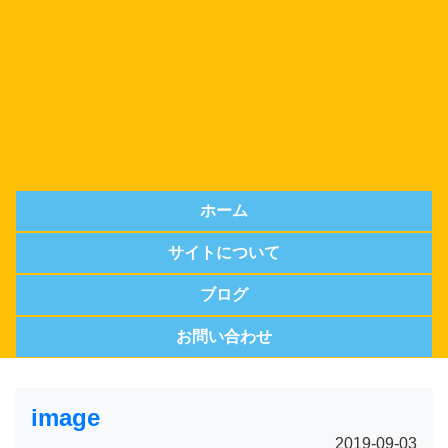
ホーム
サイトについて
ブログ
お問い合わせ
image
2019-09-03