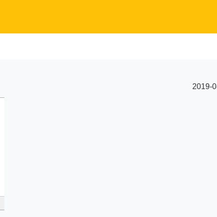
2019-0