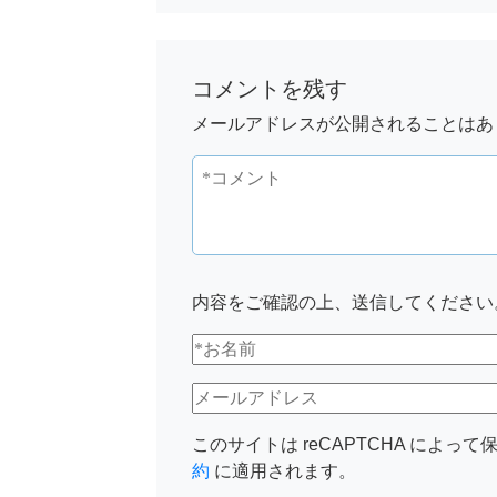
コメントを残す
メールアドレスが公開されることはあ
内容をご確認の上、送信してください
このサイトは reCAPTCHA によって保
約
に適用されます。