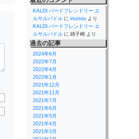
最近のコメント
KALDI バードフレンドリー エ
ルサルバドル
に
inuisou
より
KALDI バードフレンドリー エ
ルサルバドル
に
姉子崎
より
過去の記事
2024年6月
2022年7月
2022年4月
2022年1月
2021年12月
2021年11月
2021年7月
2021年6月
2021年5月
2021年4月
規
2021年3月