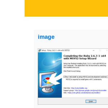
image