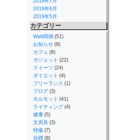
2019年7月
2019年6月
2019年5月
カテゴリー
Web関係
(51)
お知らせ
(8)
カフェ
(8)
ガジェット
(22)
スイーツ
(24)
ダイエット
(4)
フリーランス
(1)
ブログ
(3)
モルモット
(41)
ライティング
(4)
健康
(5)
文房具
(3)
特撮
(7)
目標
(8)