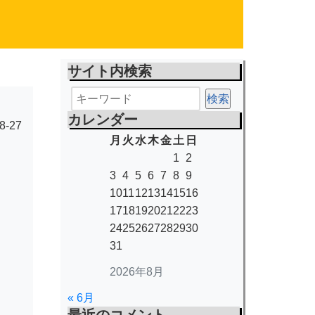
サイト内検索
カレンダー
8-27
月
火
水
木
金
土
日
1
2
3
4
5
6
7
8
9
10
11
12
13
14
15
16
17
18
19
20
21
22
23
24
25
26
27
28
29
30
31
2026年8月
« 6月