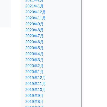
2021年2月
2021年1月
2020年12月
2020年11月
2020年9月
2020年8月
2020年7月
2020年6月
2020年5月
2020年4月
2020年3月
2020年2月
2020年1月
2019年12月
2019年11月
2019年10月
2019年9月
2019年8月