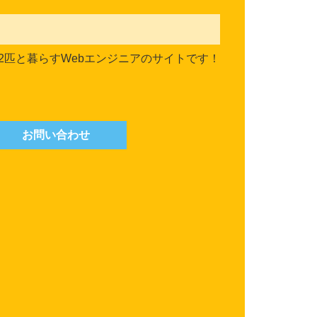
2匹と暮らすWebエンジニアのサイトです！
お問い合わせ