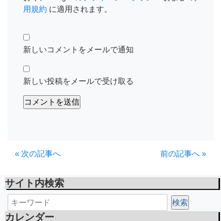
用規約
に適用されます。
新しいコメントをメールで通知
新しい投稿をメールで受け取る
« 次の記事へ
前の記事へ »
サイト内検索
カレンダー