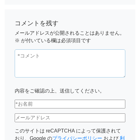
コメントを残す
メールアドレスが公開されることはありません。
※
が付いている欄は必須項目です
内容をご確認の上、送信してください。
このサイトは reCAPTCHA によって保護されて
おり、Google の
プライバシーポリシー
および
利