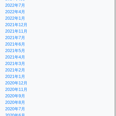
2022年7月
2022年4月
2022年1月
2021年12月
2021年11月
2021年7月
2021年6月
2021年5月
2021年4月
2021年3月
2021年2月
2021年1月
2020年12月
2020年11月
2020年9月
2020年8月
2020年7月
2020年6月