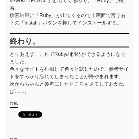
MARKETPLACE」と出てくるので、「Ruby」で検
索。
検索結果に「Ruby」が出てくるので上画面で言う右
下の「Install」ボタンを押してインストールする。
終わり。
とりあえず、これでRubyの開発ができるようになり
ました。
色々なサイトを徘徊して色々と試したので、参考サイ
トをすっかり忘れてしまったことが悔やまれます。
次からちゃんと参考にしたところもメモしておかね
ば……。
共有: