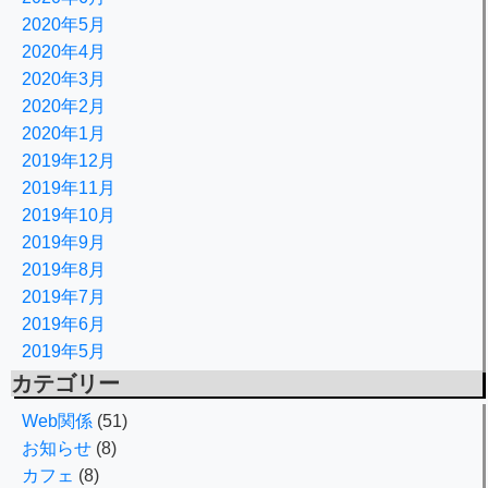
2020年5月
2020年4月
2020年3月
2020年2月
2020年1月
2019年12月
2019年11月
2019年10月
2019年9月
2019年8月
2019年7月
2019年6月
2019年5月
カテゴリー
Web関係
(51)
お知らせ
(8)
カフェ
(8)