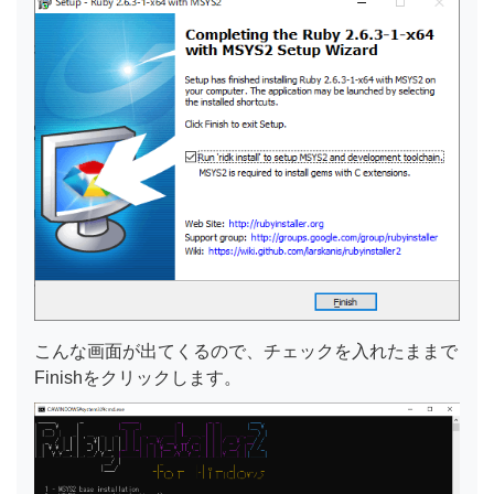
こんな画面が出てくるので、チェックを入れたままで
Finishをクリックします。