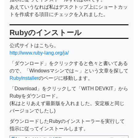
あえていうなれば私はデスクトップ上にショートカッ
トを作成する項目にチェックを入れました。
Rubyのインストール
公式サイトはこちら。
http://www.ruby-lang.org/ja/
「ダウンロード」をクリックすると色々と書いてある
ので、「Windowsマシンでは～」という文章を探して
RubyInstaller
のページに移動します。
「Download」をクリックして「WITH DEVKIT」から
Rubyをダウンロード。
(私はとりあえず最新版を入れました。安定板と同じ
バージョンでしたし)
ダウンロードしたRubyのインストーラーを実行して
指示に従ってインストールします。