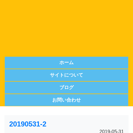
ホーム
サイトについて
ブログ
お問い合わせ
20190531-2
2019-05-31