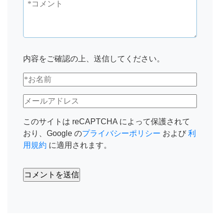
内容をご確認の上、送信してください。
このサイトは reCAPTCHA によって保護されて
おり、Google の
プライバシーポリシー
および
利
用規約
に適用されます。