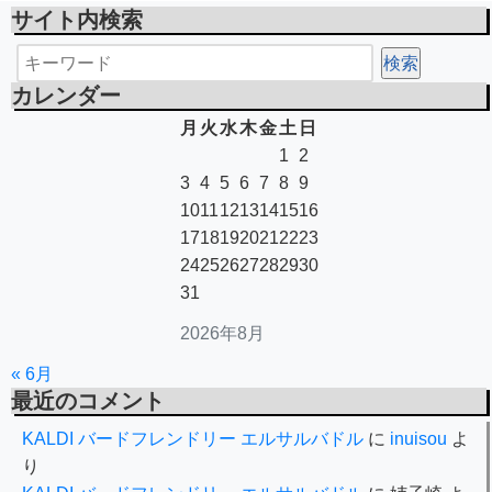
サイト内検索
カレンダー
月
火
水
木
金
土
日
1
2
3
4
5
6
7
8
9
10
11
12
13
14
15
16
17
18
19
20
21
22
23
24
25
26
27
28
29
30
31
2026年8月
« 6月
最近のコメント
KALDI バードフレンドリー エルサルバドル
に
inuisou
よ
り