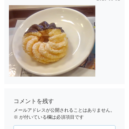
コメントを残す
メールアドレスが公開されることはありません。
※
が付いている欄は必須項目です