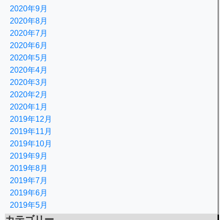
2020年9月
2020年8月
2020年7月
2020年6月
2020年5月
2020年4月
2020年3月
2020年2月
2020年1月
2019年12月
2019年11月
2019年10月
2019年9月
2019年8月
2019年7月
2019年6月
2019年5月
カテゴリー