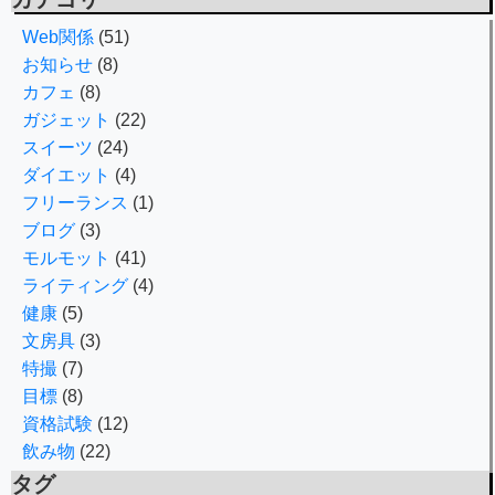
Web関係
(51)
お知らせ
(8)
カフェ
(8)
ガジェット
(22)
スイーツ
(24)
ダイエット
(4)
フリーランス
(1)
ブログ
(3)
モルモット
(41)
ライティング
(4)
健康
(5)
文房具
(3)
特撮
(7)
目標
(8)
資格試験
(12)
飲み物
(22)
タグ