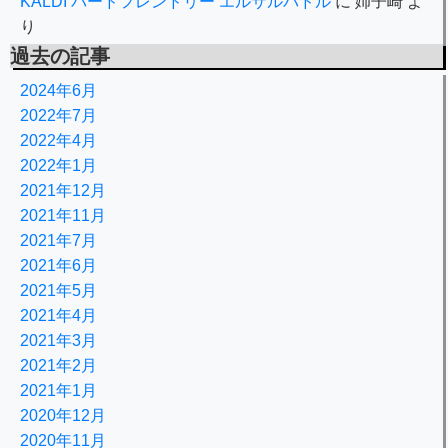
KALDI バードフレンドリー エルサルバドル
に
姉子崎
よ
り
過去の記事
2024年6月
2022年7月
2022年4月
2022年1月
2021年12月
2021年11月
2021年7月
2021年6月
2021年5月
2021年4月
2021年3月
2021年2月
2021年1月
2020年12月
2020年11月