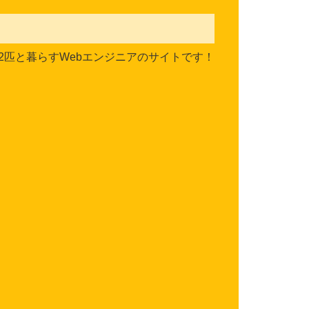
2匹と暮らすWebエンジニアのサイトです！