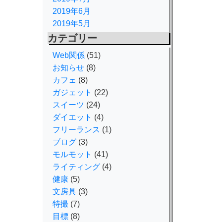
2019年6月
2019年5月
カテゴリー
Web関係
(51)
お知らせ
(8)
カフェ
(8)
ガジェット
(22)
スイーツ
(24)
ダイエット
(4)
フリーランス
(1)
ブログ
(3)
モルモット
(41)
ライティング
(4)
健康
(5)
文房具
(3)
特撮
(7)
目標
(8)