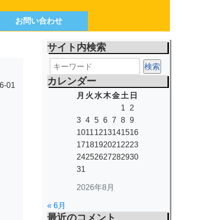
お問い合わせ
サイト内検索
カレンダー
6-01
月
火
水
木
金
土
日
1
2
3
4
5
6
7
8
9
10
11
12
13
14
15
16
17
18
19
20
21
22
23
24
25
26
27
28
29
30
31
2026年8月
« 6月
最近のコメント