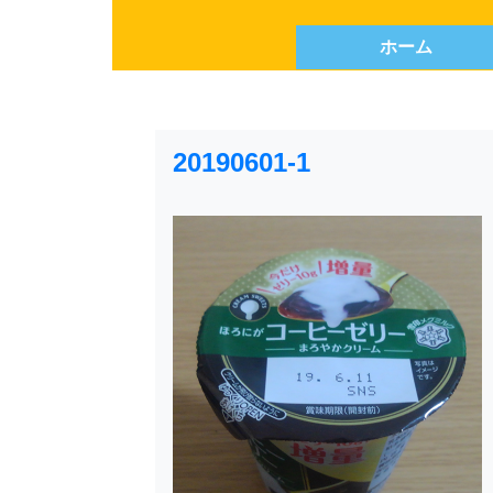
ホーム
20190601-1