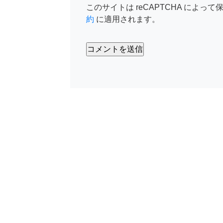
このサイトは reCAPTCHA によって保
約
に適用されます。