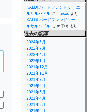
KALDI バードフレンドリー エ
ルサルバドル
に
inuisou
より
KALDI バードフレンドリー エ
ルサルバドル
に
姉子崎
より
過去の記事
2024年6月
2022年7月
2022年4月
2022年1月
2021年12月
2021年11月
2021年7月
2021年6月
2021年5月
2021年4月
2021年3月
2021年2月