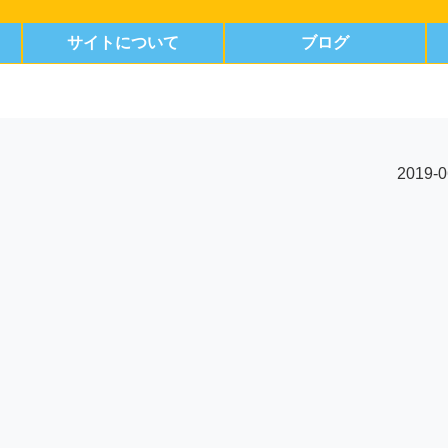
サイトについて
ブログ
2019-0