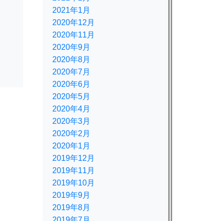
規
2021年1月
2020年12月
2020年11月
2020年9月
2020年8月
2020年7月
2020年6月
2020年5月
2020年4月
2020年3月
2020年2月
2020年1月
2019年12月
2019年11月
2019年10月
2019年9月
2019年8月
2019年7月