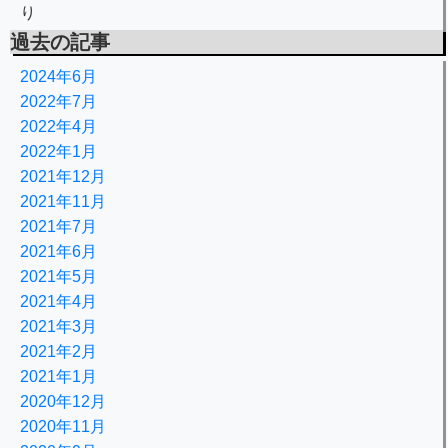
り
過去の記事
2024年6月
2022年7月
2022年4月
2022年1月
2021年12月
2021年11月
2021年7月
2021年6月
2021年5月
2021年4月
2021年3月
2021年2月
2021年1月
2020年12月
2020年11月