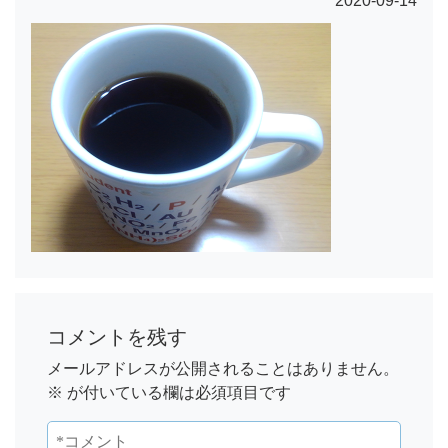
2020-09-14
コメントを残す
メールアドレスが公開されることはありません。
※
が付いている欄は必須項目です