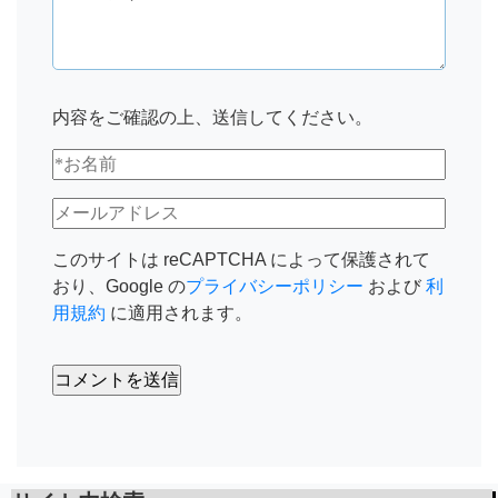
内容をご確認の上、送信してください。
このサイトは reCAPTCHA によって保護されて
おり、Google の
プライバシーポリシー
および
利
用規約
に適用されます。