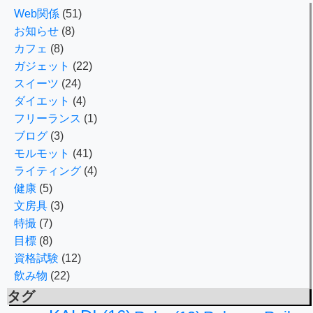
Web関係
(51)
お知らせ
(8)
カフェ
(8)
ガジェット
(22)
スイーツ
(24)
ダイエット
(4)
フリーランス
(1)
ブログ
(3)
モルモット
(41)
ライティング
(4)
健康
(5)
文房具
(3)
特撮
(7)
目標
(8)
資格試験
(12)
飲み物
(22)
タグ