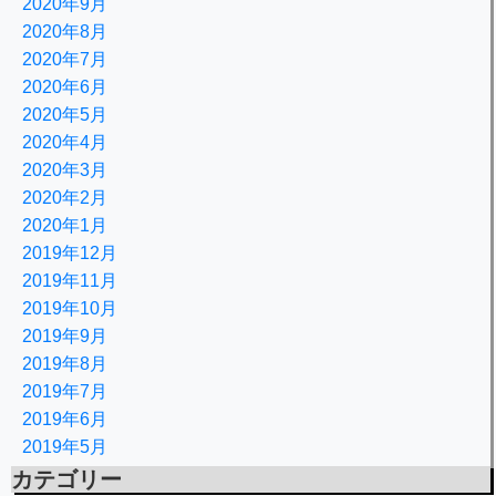
2020年9月
2020年8月
2020年7月
2020年6月
2020年5月
2020年4月
2020年3月
2020年2月
2020年1月
2019年12月
2019年11月
2019年10月
2019年9月
2019年8月
2019年7月
2019年6月
2019年5月
カテゴリー