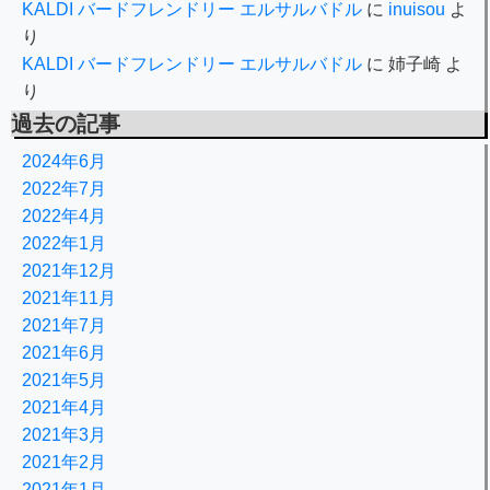
KALDI バードフレンドリー エルサルバドル
に
inuisou
よ
り
KALDI バードフレンドリー エルサルバドル
に
姉子崎
よ
り
過去の記事
2024年6月
2022年7月
2022年4月
2022年1月
2021年12月
2021年11月
2021年7月
2021年6月
2021年5月
2021年4月
2021年3月
2021年2月
2021年1月