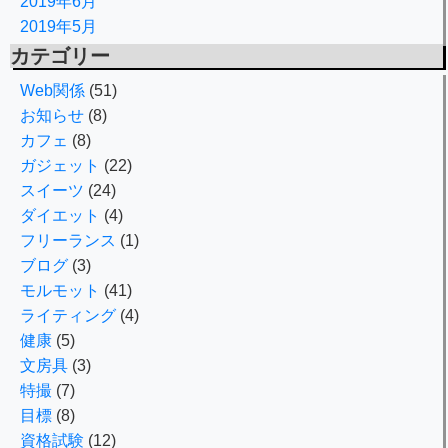
2019年6月
2019年5月
カテゴリー
Web関係
(51)
お知らせ
(8)
カフェ
(8)
ガジェット
(22)
スイーツ
(24)
ダイエット
(4)
フリーランス
(1)
ブログ
(3)
モルモット
(41)
ライティング
(4)
健康
(5)
文房具
(3)
特撮
(7)
目標
(8)
資格試験
(12)