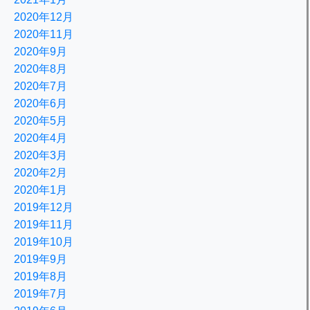
2020年12月
2020年11月
2020年9月
2020年8月
2020年7月
2020年6月
2020年5月
2020年4月
2020年3月
2020年2月
2020年1月
2019年12月
2019年11月
2019年10月
2019年9月
2019年8月
2019年7月