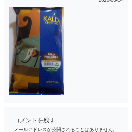
2020-06-14
コメントを残す
メールアドレスが公開されることはありません。