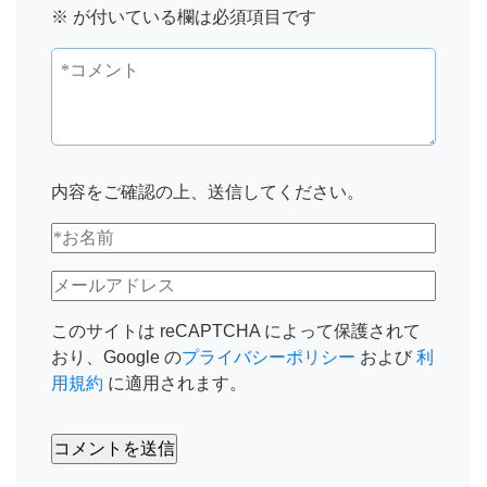
※
が付いている欄は必須項目です
内容をご確認の上、送信してください。
このサイトは reCAPTCHA によって保護されて
おり、Google の
プライバシーポリシー
および
利
用規約
に適用されます。