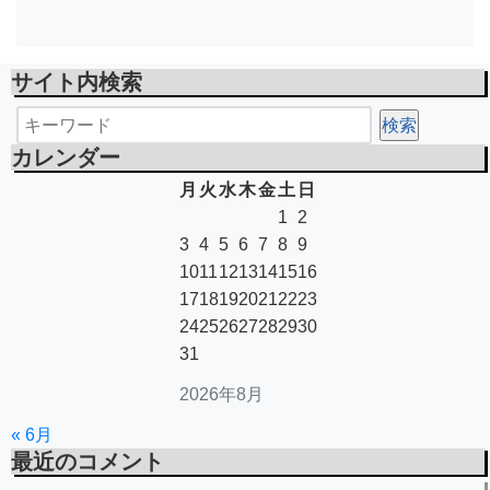
サイト内検索
カレンダー
月
火
水
木
金
土
日
1
2
3
4
5
6
7
8
9
10
11
12
13
14
15
16
17
18
19
20
21
22
23
24
25
26
27
28
29
30
31
2026年8月
« 6月
最近のコメント