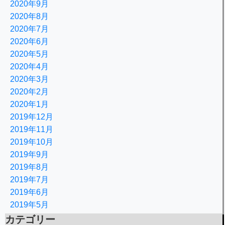
2020年9月
2020年8月
2020年7月
2020年6月
2020年5月
2020年4月
2020年3月
2020年2月
2020年1月
2019年12月
2019年11月
2019年10月
2019年9月
2019年8月
2019年7月
2019年6月
2019年5月
カテゴリー