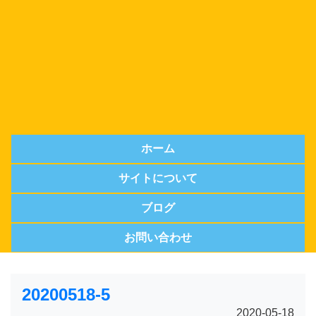
ホーム
サイトについて
ブログ
お問い合わせ
20200518-5
2020-05-18