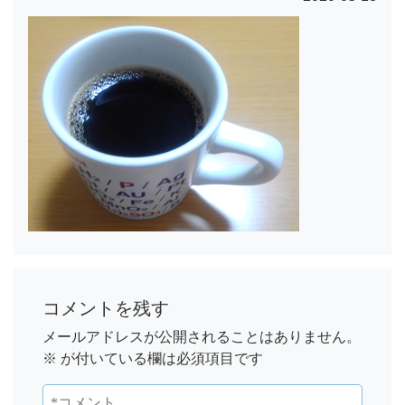
コメントを残す
メールアドレスが公開されることはありません。
※
が付いている欄は必須項目です