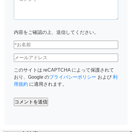
内容をご確認の上、送信してください。
このサイトは reCAPTCHA によって保護されて
おり、Google の
プライバシーポリシー
および
利
用規約
に適用されます。