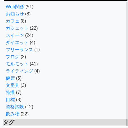
Web関係
(51)
お知らせ
(8)
カフェ
(8)
ガジェット
(22)
スイーツ
(24)
ダイエット
(4)
フリーランス
(1)
ブログ
(3)
モルモット
(41)
ライティング
(4)
健康
(5)
文房具
(3)
特撮
(7)
目標
(8)
資格試験
(12)
飲み物
(22)
タグ