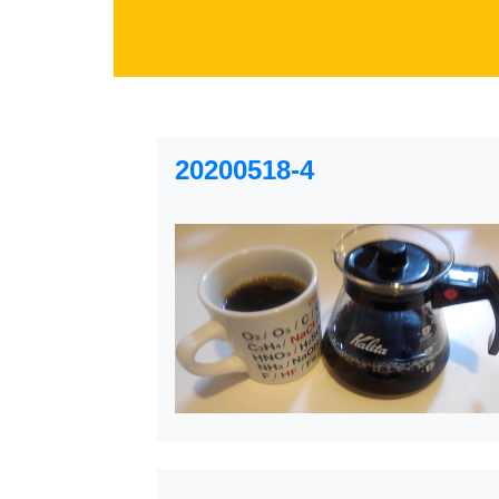
20200518-4