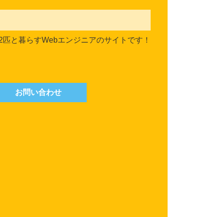
2匹と暮らすWebエンジニアのサイトです！
お問い合わせ