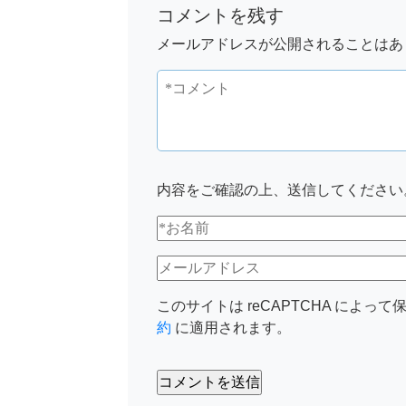
コメントを残す
メールアドレスが公開されることはあ
内容をご確認の上、送信してください
このサイトは reCAPTCHA によって保
約
に適用されます。