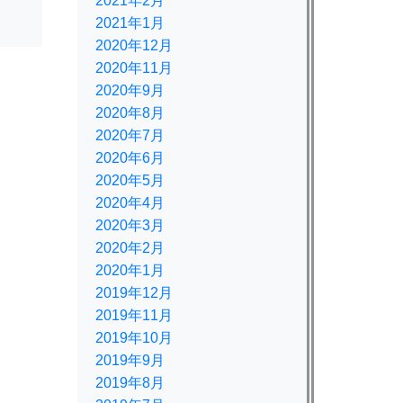
2021年2月
2021年1月
2020年12月
2020年11月
2020年9月
2020年8月
2020年7月
2020年6月
2020年5月
2020年4月
2020年3月
2020年2月
2020年1月
2019年12月
2019年11月
2019年10月
2019年9月
2019年8月