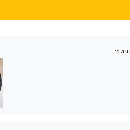
2020-0