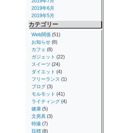
2019年7月
2019年6月
2019年5月
カテゴリー
Web関係
(51)
お知らせ
(8)
カフェ
(8)
ガジェット
(22)
スイーツ
(24)
ダイエット
(4)
フリーランス
(1)
ブログ
(3)
モルモット
(41)
ライティング
(4)
健康
(5)
文房具
(3)
特撮
(7)
目標
(8)