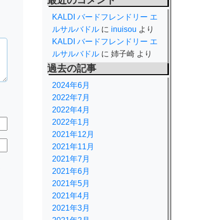
最近のコメント
KALDI バードフレンドリー エ
ルサルバドル
に
inuisou
より
KALDI バードフレンドリー エ
ルサルバドル
に
姉子崎
より
過去の記事
2024年6月
2022年7月
2022年4月
2022年1月
2021年12月
2021年11月
2021年7月
規
2021年6月
2021年5月
2021年4月
2021年3月