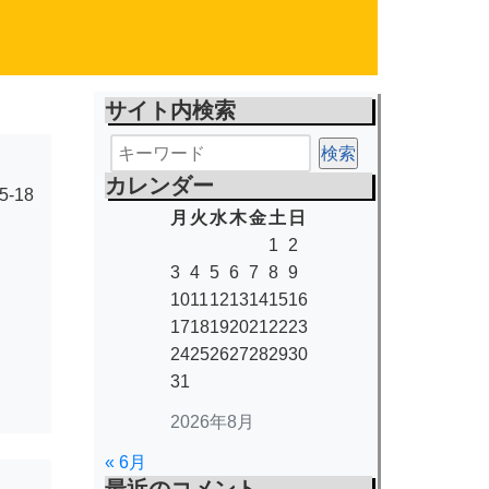
サイト内検索
カレンダー
5-18
月
火
水
木
金
土
日
1
2
3
4
5
6
7
8
9
10
11
12
13
14
15
16
17
18
19
20
21
22
23
24
25
26
27
28
29
30
31
2026年8月
« 6月