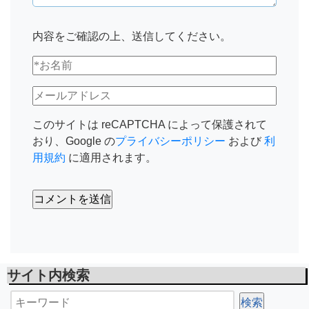
内容をご確認の上、送信してください。
このサイトは reCAPTCHA によって保護されて
おり、Google の
プライバシーポリシー
および
利
用規約
に適用されます。
サイト内検索