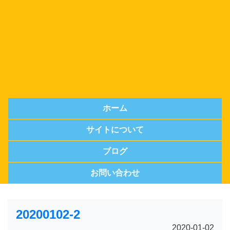
ホーム
サイトについて
ブログ
お問い合わせ
20200102-2
2020-01-02