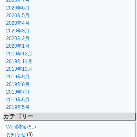
2020年7月
2020年6月
2020年5月
2020年4月
2020年3月
2020年2月
2020年1月
2019年12月
2019年11月
2019年10月
2019年9月
2019年8月
2019年7月
2019年6月
2019年5月
カテゴリー
Web関係
(51)
お知らせ
(8)