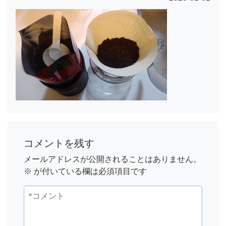
コメントを残す
メールアドレスが公開されることはありません。
※
が付いている欄は必須項目です