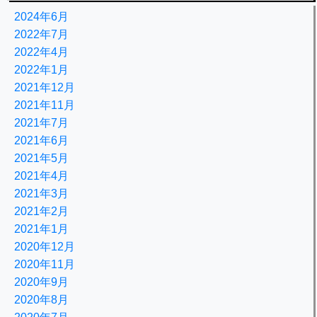
2024年6月
2022年7月
2022年4月
2022年1月
2021年12月
2021年11月
2021年7月
2021年6月
2021年5月
2021年4月
2021年3月
2021年2月
2021年1月
2020年12月
2020年11月
2020年9月
2020年8月