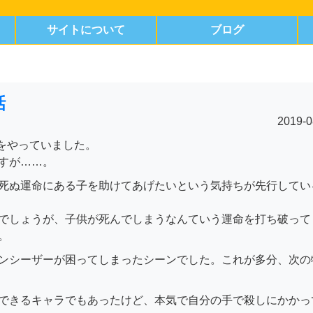
サイトについて
ブログ
話
2019-0
話をやっていました。
すが……。
死ぬ運命にある子を助けてあげたいという気持ちが先行してい
でしょうが、子供が死んでしまうなんていう運命を打ち破って
。
ンシーザーが困ってしまったシーンでした。これが多分、次の
できるキャラでもあったけど、本気で自分の手で殺しにかかっ