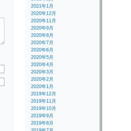
2021年1月
2020年12月
2020年11月
2020年9月
2020年8月
2020年7月
2020年6月
2020年5月
2020年4月
2020年3月
2020年2月
2020年1月
2019年12月
規
2019年11月
2019年10月
2019年9月
2019年8月
2019年7月