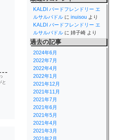
KALDI バードフレンドリー エ
ルサルバドル
に
inuisou
より
KALDI バードフレンドリー エ
ルサルバドル
に
姉子崎
より
過去の記事
2024年6月
2022年7月
2022年4月
！
っ
2022年1月
がと
2021年12月
2021年11月
2021年7月
2021年6月
2021年5月
2021年4月
2021年3月
2021年2月