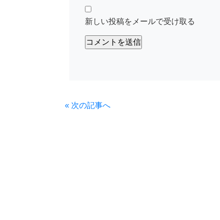
新しい投稿をメールで受け取る
« 次の記事へ