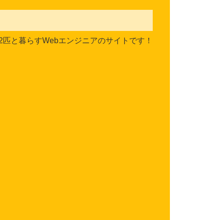
2匹と暮らすWebエンジニアのサイトです！