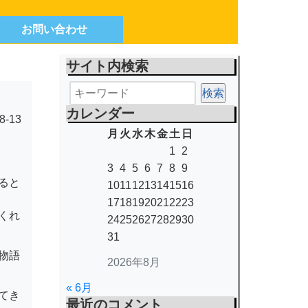
お問い合わせ
サイト内検索
カレンダー
8-13
月
火
水
木
金
土
日
1
2
3
4
5
6
7
8
9
ると
10
11
12
13
14
15
16
17
18
19
20
21
22
23
くれ
24
25
26
27
28
29
30
31
物語
2026年8月
« 6月
てき
最近のコメント