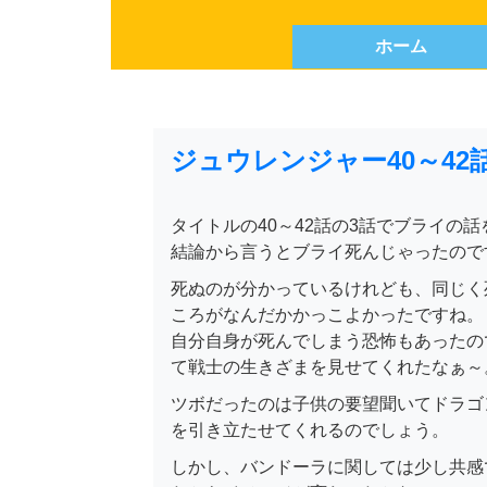
ホーム
ジュウレンジャー40～42
タイトルの40～42話の3話でブライの
結論から言うとブライ死んじゃったので
死ぬのが分かっているけれども、同じく
ころがなんだかかっこよかったですね。
自分自身が死んでしまう恐怖もあったの
て戦士の生きざまを見せてくれたなぁ～
ツボだったのは子供の要望聞いてドラゴ
を引き立たせてくれるのでしょう。
しかし、バンドーラに関しては少し共感