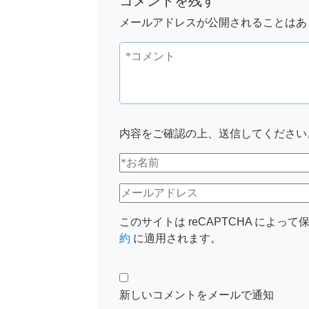
コメントを残す
メールアドレスが公開されることはあ
内容をご確認の上、送信してください
このサイトは reCAPTCHA によって保
約
に適用されます。
新しいコメントをメールで通知