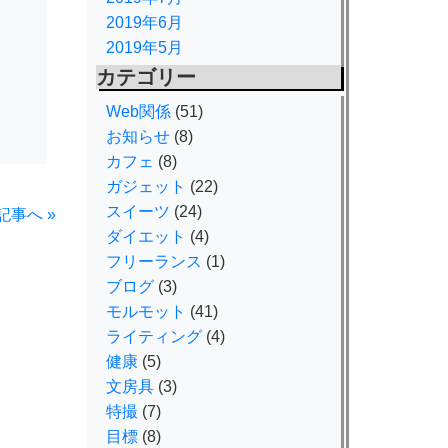
2019年6月
2019年5月
カテゴリー
Web関係
(51)
お知らせ
(8)
カフェ
(8)
ガジェット
(22)
スイーツ
(24)
記事へ »
ダイエット
(4)
フリーランス
(1)
ブログ
(3)
モルモット
(41)
ライティング
(4)
健康
(5)
文房具
(3)
特撮
(7)
目標
(8)